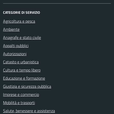
CATEGORIE DI SERVIZIO
Agricoltura e pesca
Ambiente
Anagrafe e stato civile
Appalti pubblici
Autorizzazioni
Catasto e urbanistica
Cultura e tempo libero
Educazione e formazione
Giustizia e sicurezza pubblica
Imprese e commercio
Mobilità e trasporti
Salute, benessere e assistenza