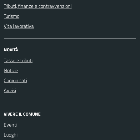
Tributi, finanze e contravvenzioni
Turismo
Vita lavorativa
NOVITÀ
Tasse e tributi
Notizie
Comunicati
Avvisi
VIVERE IL COMUNE
Eventi
Luoghi