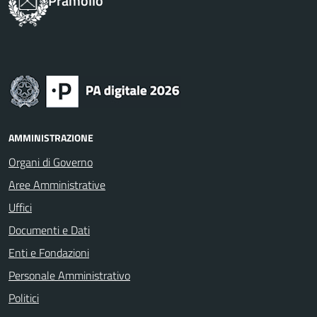
Pramollo
AMMINISTRAZIONE
Organi di Governo
Aree Amministrative
Uffici
Documenti e Dati
Enti e Fondazioni
Personale Amministrativo
Politici