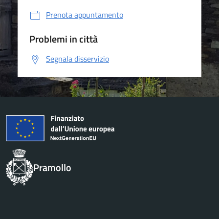
Prenota appuntamento
Problemi in città
Segnala disservizio
Pramollo