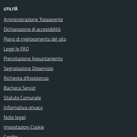
UTILITÀ
Amministrazione Trasparente
Dichiarazione di accessibilità
Piano di miglioramento del sito
Leggi le FAQ
Prenotazione Appuntamento
Segnalazione Disservizio
Richiesta d'Assistenza
Bacheca Servizi
Statuto Comunale
Informativa privacy
Note legali
Impostazioni Cookie
Credits