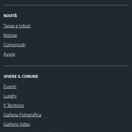
NOVITÀ
Tasse e tributi
Notizie
Comunicati
Avvisi
VIVERE IL COMUNE
Eventi
Luoghi
Il Territorio
Galleria Fotografica
Galleria Video