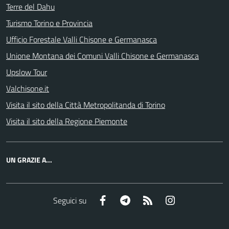
Terre del Dahu
Turismo Torino e Provincia
Ufficio Forestale Valli Chisone e Germanasca
Unione Montana dei Comuni Valli Chisone e Germanasca
Upslow Tour
Valchisone.it
Visita il sito della Città Metropolitanda di Torino
Visita il sito della Regione Piemonte
UN GRAZIE A...
Facebook
Telegram
RSS
Instagram
Seguici su