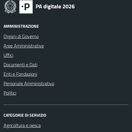
AMMINISTRAZIONE
Organi di Governo
Aree Amministrative
Uffici
Documenti e Dati
Enti e Fondazioni
Personale Amministrativo
Politici
CATEGORIE DI SERVIZIO
Agricoltura e pesca