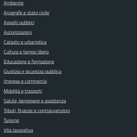
Ambiente
Anagrafe e stato civile
Appalti pubblici
Autorizzazioni
Catasto e urbanistica
Cultura e tempo libero
Educazione e formazione
Giustizia e sicurezza pubblica
Imprese e commercio
Mobilità e trasporti
Salute, benessere e assistenza
Tributi, finanze e contravvenzioni
Turismo
Vita lavorativa