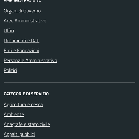
Organi di Governo
Aree Amministrative
Uffici
Documenti e Dati
Enti e Fondazioni
Personale Amministrativo
Politici
CATEGORIE DI SERVIZIO
Agricoltura e pesca
Ambiente
Anagrafe e stato civile
Appalti pubblici