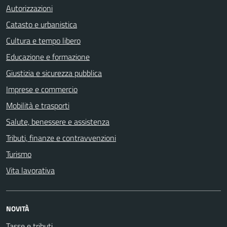
Autorizzazioni
Catasto e urbanistica
Cultura e tempo libero
Educazione e formazione
Giustizia e sicurezza pubblica
Imprese e commercio
Mobilità e trasporti
Salute, benessere e assistenza
Tributi, finanze e contravvenzioni
Turismo
Vita lavorativa
NOVITÀ
Tasse e tributi