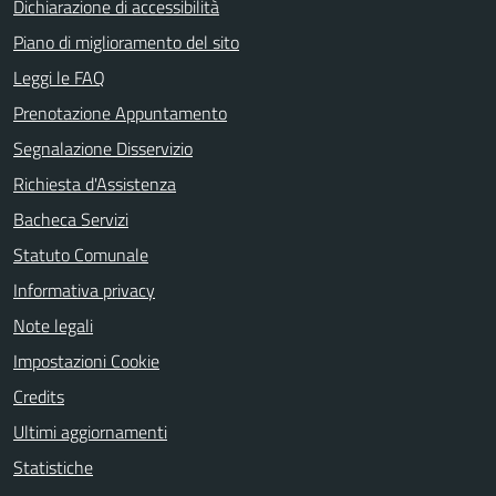
Dichiarazione di accessibilità
Piano di miglioramento del sito
Leggi le FAQ
Prenotazione Appuntamento
Segnalazione Disservizio
Richiesta d'Assistenza
Bacheca Servizi
Statuto Comunale
Informativa privacy
Note legali
Impostazioni Cookie
Credits
Ultimi aggiornamenti
Statistiche