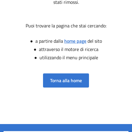
stati rimossi.
Puoi trovare la pagina che stai cercando:
● a partire dalla
home page
del sito
● attraverso il motore di ricerca
● utilizzando il menu principale
Torna alla home