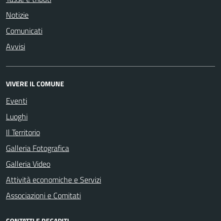
Notizie
Comunicati
Avvisi
VIVERE IL COMUNE
Eventi
Luoghi
Il Territorio
Galleria Fotografica
Galleria Video
Attività economiche e Servizi
Associazioni e Comitati
CONTATTI E RECAPITI