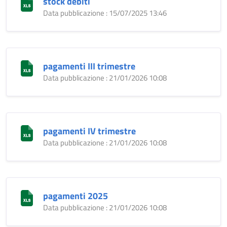
stock debiti
Data pubblicazione : 15/07/2025 13:46
pagamenti III trimestre
Data pubblicazione : 21/01/2026 10:08
pagamenti IV trimestre
Data pubblicazione : 21/01/2026 10:08
pagamenti 2025
Data pubblicazione : 21/01/2026 10:08