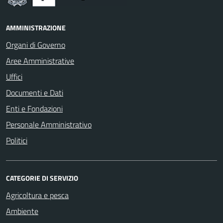
AMMINISTRAZIONE
Organi di Governo
Aree Amministrative
Uffici
Documenti e Dati
Enti e Fondazioni
Personale Amministrativo
Politici
CATEGORIE DI SERVIZIO
Agricoltura e pesca
Ambiente