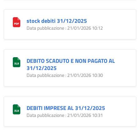
stock debiti 31/12/2025
Data pubblicazione : 21/01/2026 10:12
DEBITO SCADUTO E NON PAGATO AL
31/12/2025
Data pubblicazione : 21/01/2026 10:30
DEBITI IMPRESE AL 31/12/2025
Data pubblicazione : 21/01/2026 10:31