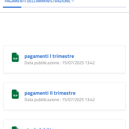
PAGAMENTI DELL'AMMINISTRAZIONE
pagamenti I trimestre
Data pubblicazione : 15/07/2025 13:42
pagamenti II trimestre
Data pubblicazione : 15/07/2025 13:42