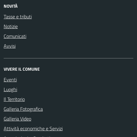
NOVITÀ
Tasse e tributi
Notizie
Comunicati
Avvisi
VIVERE IL COMUNE
Eventi
Luoghi
Il Territorio
Galleria Fotografica
Galleria Video
Attività economiche e Servizi