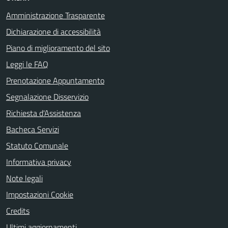
Amministrazione Trasparente
Dichiarazione di accessibilità
Piano di miglioramento del sito
Leggi le FAQ
Prenotazione Appuntamento
Segnalazione Disservizio
Richiesta d'Assistenza
Bacheca Servizi
Statuto Comunale
Informativa privacy
Note legali
Impostazioni Cookie
Credits
Ultimi aggiornamenti