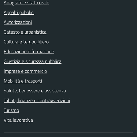
Anagrafe e stato civile
Appalti pubblici
Autorizzazioni
Catasto e urbanistica
Cultura e tempo libero
Educazione e formazione
Giustizia e sicurezza pubblica
Imprese e commercio
Mobilità e trasporti
Salute, benessere e assistenza
Tributi, finanze e contravvenzioni
Turismo
Vita lavorativa