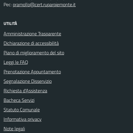
Pec:
pramollo@cert.ruparpiemonte.it
UTILITÀ
Amministrazione Trasparente
Dichiarazione di accessibilità
Piano di miglioramento del sito
Leggi le FAQ
Prenotazione Appuntamento
Segnalazione Disservizio
Richiesta d'Assistenza
Bacheca Servizi
Statuto Comunale
Informativa privacy
Note legali