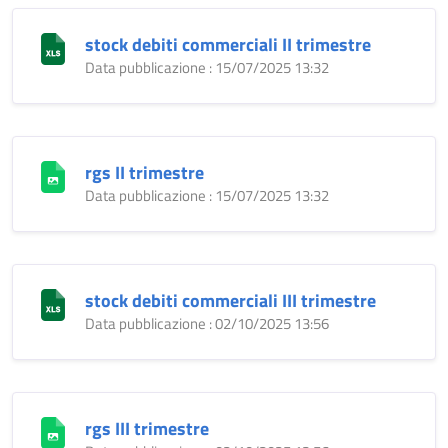
stock debiti commerciali II trimestre
Data pubblicazione : 15/07/2025 13:32
rgs II trimestre
Data pubblicazione : 15/07/2025 13:32
stock debiti commerciali III trimestre
Data pubblicazione : 02/10/2025 13:56
rgs III trimestre