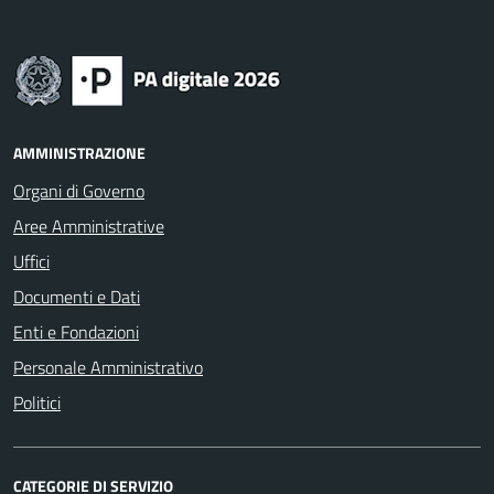
AMMINISTRAZIONE
Organi di Governo
Aree Amministrative
Uffici
Documenti e Dati
Enti e Fondazioni
Personale Amministrativo
Politici
CATEGORIE DI SERVIZIO