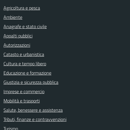
Agricoltura e pesca
Ambiente
Anagrafe e stato civile
Appalti pubblici
Autorizzazioni
Catasto e urbanistica
Cultura e tempo libero
Educazione e formazione
Giustizia e sicurezza pubblica
Imprese e commercio
Mobilità e trasporti
Salute, benessere e assistenza
Tributi, finanze e contravvenzioni
Turismo