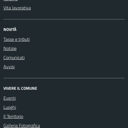
Vita lavorativa
NOVITÀ
Tasse e tributi
Notizie
Comunicati
Avvisi
VIVERE IL COMUNE
Eventi
Luoghi
Il Territorio
Galleria Fotografica