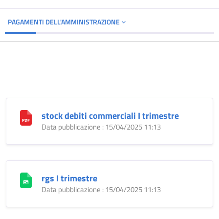
PAGAMENTI DELL'AMMINISTRAZIONE
stock debiti commerciali I trimestre
Data pubblicazione : 15/04/2025 11:13
rgs I trimestre
Data pubblicazione : 15/04/2025 11:13