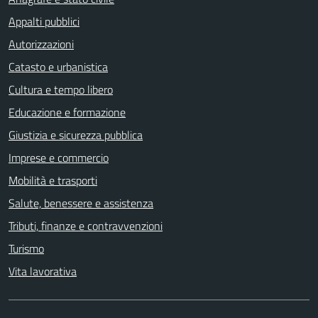
Appalti pubblici
Autorizzazioni
Catasto e urbanistica
Cultura e tempo libero
Educazione e formazione
Giustizia e sicurezza pubblica
Imprese e commercio
Mobilità e trasporti
Salute, benessere e assistenza
Tributi, finanze e contravvenzioni
Turismo
Vita lavorativa