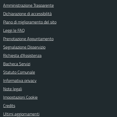
Amministrazione Trasparente
Dichiarazione di accessibilità
Piano di miglioramento del sito
Leggi le FAQ
Prenotazione Appuntamento
Segnalazione Disservizio
Richiesta d'Assistenza
Bacheca Servizi
Statuto Comunale
Informativa privacy
Note legali
Impostazioni Cookie
Credits
Ultimi aggiornamenti