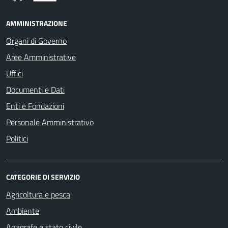
AMMINISTRAZIONE
Organi di Governo
Aree Amministrative
Uffici
Documenti e Dati
Enti e Fondazioni
Personale Amministrativo
Politici
CATEGORIE DI SERVIZIO
Agricoltura e pesca
Ambiente
Anagrafe e stato civile