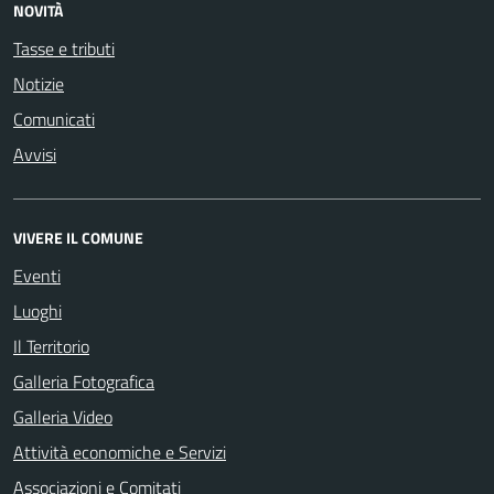
NOVITÀ
Tasse e tributi
Notizie
Comunicati
Avvisi
VIVERE IL COMUNE
Eventi
Luoghi
Il Territorio
Galleria Fotografica
Galleria Video
Attività economiche e Servizi
Associazioni e Comitati