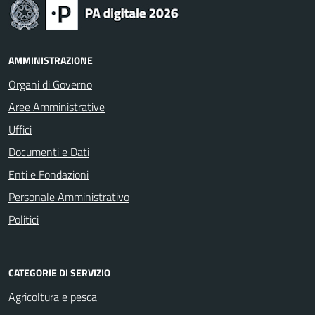
AMMINISTRAZIONE
Organi di Governo
Aree Amministrative
Uffici
Documenti e Dati
Enti e Fondazioni
Personale Amministrativo
Politici
CATEGORIE DI SERVIZIO
Agricoltura e pesca