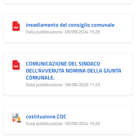
insediamento del consiglio comunale
Data pubblicazione : 05/09/2024 15:29
COMUNICAZIONE DEL SINDACO
DELL'AVVENUTA NOMINA DELLA GIUNTA
COMUNALE.
Data pubblicazione : 09/06/2026 11:23
costituzione COC
Data pubblicazione : 05/09/2024 15:29