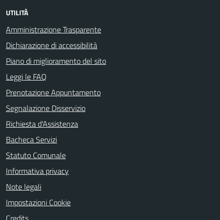
UTILITÀ
Amministrazione Trasparente
Dichiarazione di accessibilità
Piano di miglioramento del sito
Leggi le FAQ
Prenotazione Appuntamento
Segnalazione Disservizio
Richiesta d'Assistenza
Bacheca Servizi
Statuto Comunale
Informativa privacy
Note legali
Impostazioni Cookie
Credits