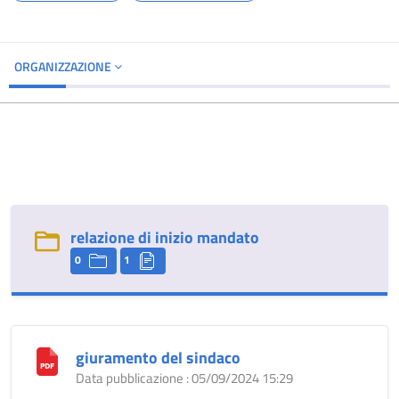
ORGANIZZAZIONE
relazione di inizio mandato
0
1
giuramento del sindaco
Data pubblicazione : 05/09/2024 15:29