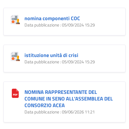
nomina componenti COC
Data pubblicazione : 05/09/2024 15:29
istituzione unità di crisi
Data pubblicazione : 05/09/2024 15:29
NOMINA RAPPRESENTANTE DEL
COMUNE IN SENO ALL’ASSEMBLEA DEL
CONSORZIO ACEA
Data pubblicazione : 09/06/2026 11:21