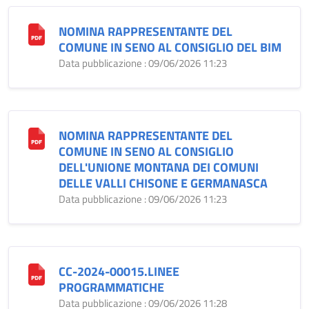
NOMINA RAPPRESENTANTE DEL
COMUNE IN SENO AL CONSIGLIO DEL BIM
Data pubblicazione : 09/06/2026 11:23
NOMINA RAPPRESENTANTE DEL
COMUNE IN SENO AL CONSIGLIO
DELL'UNIONE MONTANA DEI COMUNI
DELLE VALLI CHISONE E GERMANASCA
Data pubblicazione : 09/06/2026 11:23
CC-2024-00015.LINEE
PROGRAMMATICHE
Data pubblicazione : 09/06/2026 11:28