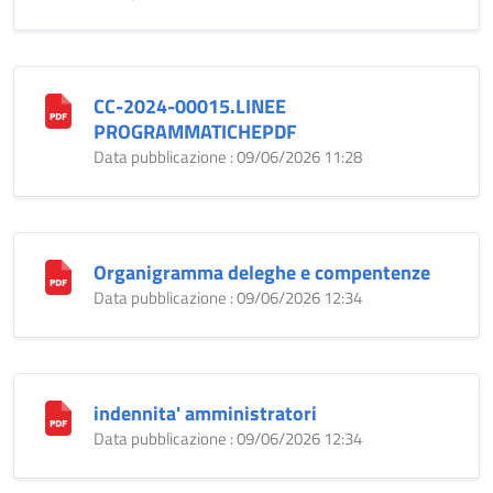
CC-2024-00015.LINEE
PROGRAMMATICHEPDF
Data pubblicazione : 09/06/2026 11:28
Organigramma deleghe e compentenze
Data pubblicazione : 09/06/2026 12:34
indennita' amministratori
Data pubblicazione : 09/06/2026 12:34