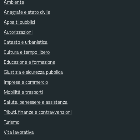
Ambiente
Anagrafe e stato civile
Appalti pubblici
Autorizzazioni
Catasto e urbanistica
Cultura e tempo libero
Educazione e formazione
Giustizia e sicurezza pubblica
Imprese e commercio
Mobilità e trasporti
Salute, benessere e assistenza
Tributi, finanze e contravvenzioni
Turismo
Vita lavorativa