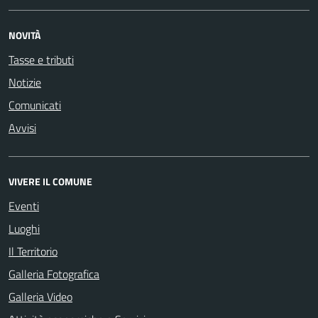
NOVITÀ
Tasse e tributi
Notizie
Comunicati
Avvisi
VIVERE IL COMUNE
Eventi
Luoghi
Il Territorio
Galleria Fotografica
Galleria Video