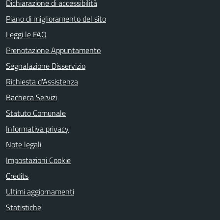
Dichiarazione di accessibilità
Piano di miglioramento del sito
Leggi le FAQ
Prenotazione Appuntamento
Segnalazione Disservizio
Richiesta d'Assistenza
Bacheca Servizi
Statuto Comunale
Informativa privacy
Note legali
Impostazioni Cookie
Credits
Ultimi aggiornamenti
Statistiche