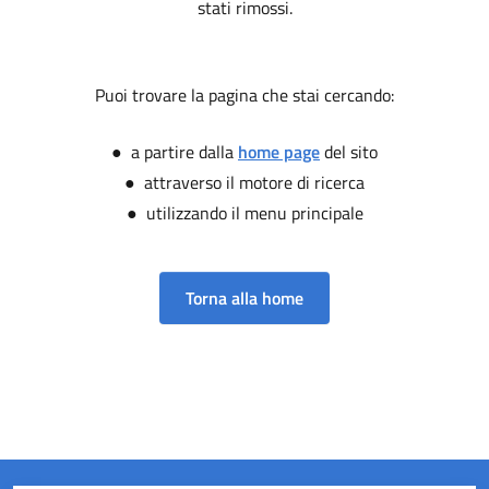
stati rimossi.
Puoi trovare la pagina che stai cercando:
● a partire dalla
home page
del sito
● attraverso il motore di ricerca
● utilizzando il menu principale
Torna alla home