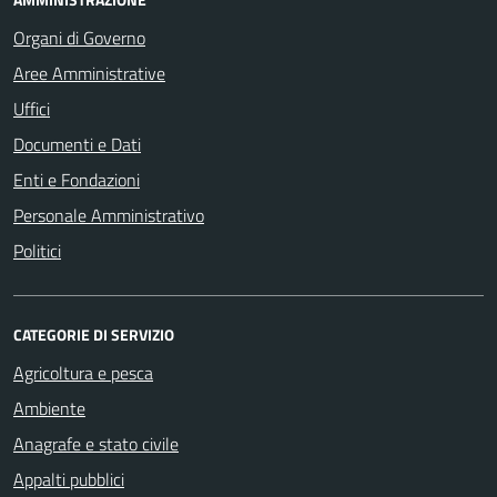
Organi di Governo
Aree Amministrative
Uffici
Documenti e Dati
Enti e Fondazioni
Personale Amministrativo
Politici
CATEGORIE DI SERVIZIO
Agricoltura e pesca
Ambiente
Anagrafe e stato civile
Appalti pubblici