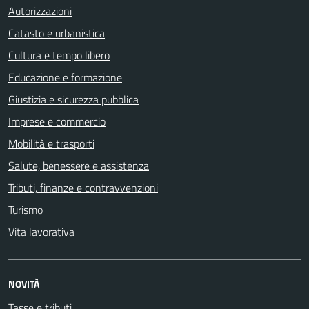
Autorizzazioni
Catasto e urbanistica
Cultura e tempo libero
Educazione e formazione
Giustizia e sicurezza pubblica
Imprese e commercio
Mobilità e trasporti
Salute, benessere e assistenza
Tributi, finanze e contravvenzioni
Turismo
Vita lavorativa
NOVITÀ
Tasse e tributi