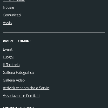
Notizie
Comunicati
Avvisi
VIVERE IL COMUNE
Eventi
Luoghi
Il Territorio
Galleria Fotografica
Galleria Video
Attività economiche e Servizi
Associazioni e Comitati
CONTATTI E RECAPITI