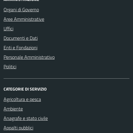
Organi di Governo
Aree Amministrative
Uffici
Documenti e Dati
Enti e Fondazioni
Personale Amministrativo
Politici
CATEGORIE DI SERVIZIO
Agricoltura e pesca
Ambiente
Anagrafe e stato civile
Appalti pubblici