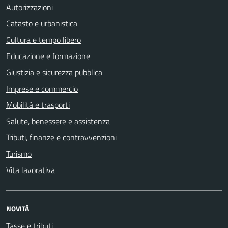
Autorizzazioni
Catasto e urbanistica
Cultura e tempo libero
Educazione e formazione
Giustizia e sicurezza pubblica
Imprese e commercio
Mobilità e trasporti
Salute, benessere e assistenza
Tributi, finanze e contravvenzioni
Turismo
Vita lavorativa
NOVITÀ
Tasse e tributi