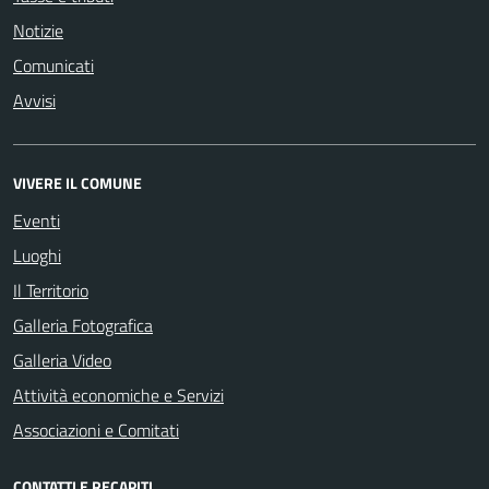
Notizie
Comunicati
Avvisi
VIVERE IL COMUNE
Eventi
Luoghi
Il Territorio
Galleria Fotografica
Galleria Video
Attività economiche e Servizi
Associazioni e Comitati
CONTATTI E RECAPITI