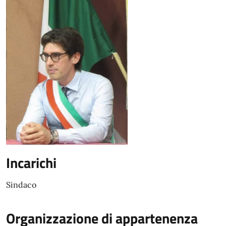
Incarichi
Sindaco
Organizzazione di appartenenza