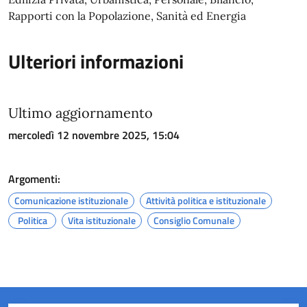
Rapporti con la Popolazione, Sanità ed Energia
Ulteriori informazioni
Ultimo aggiornamento
mercoledì 12 novembre 2025, 15:04
Argomenti:
Comunicazione istituzionale
Attività politica e istituzionale
Politica
Vita istituzionale
Consiglio Comunale