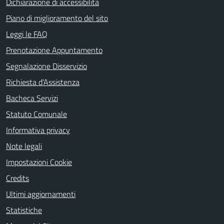
Dichiarazione di accessibilità
Piano di miglioramento del sito
Leggi le FAQ
Prenotazione Appuntamento
Segnalazione Disservizio
Richiesta d'Assistenza
Bacheca Servizi
Statuto Comunale
Informativa privacy
Note legali
Impostazioni Cookie
Credits
Ultimi aggiornamenti
Statistiche