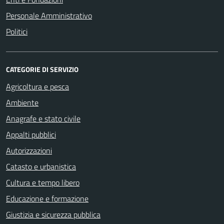
Personale Amministrativo
Politici
CATEGORIE DI SERVIZIO
Agricoltura e pesca
Ambiente
Anagrafe e stato civile
Appalti pubblici
Autorizzazioni
Catasto e urbanistica
Cultura e tempo libero
Educazione e formazione
Giustizia e sicurezza pubblica