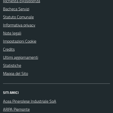
Richiesta d'Assistenza
Bacheca Servizi
Statuto Comunale
Informativa privacy
Note legali
Impostazioni Cookie
Credits
Ultimi aggiornamenti
Statistiche
Mappa del Sito
SITI AMICI
Acea Pinerolese Industriale SpA
ARPA Piemonte