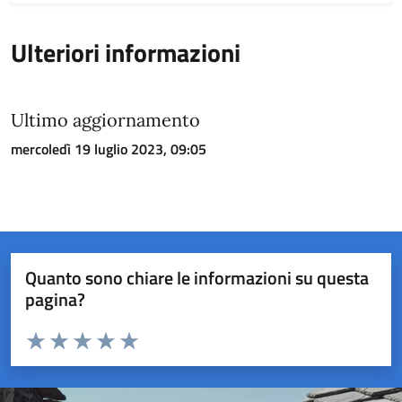
Ulteriori informazioni
Ultimo aggiornamento
mercoledì 19 luglio 2023, 09:05
Quanto sono chiare le informazioni su questa
pagina?
Valuta da 1 a 5 stelle la pagina
Valuta 1 stelle su 5
Valuta 2 stelle su 5
Valuta 3 stelle su 5
Valuta 4 stelle su 5
Valuta 5 stelle su 5