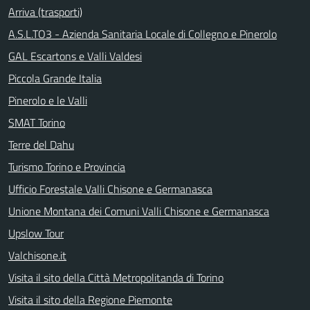
Arriva (trasporti)
A.S.L.TO3 - Azienda Sanitaria Locale di Collegno e Pinerolo
GAL Escartons e Valli Valdesi
Piccola Grande Italia
Pinerolo e le Valli
SMAT Torino
Terre del Dahu
Turismo Torino e Provincia
Ufficio Forestale Valli Chisone e Germanasca
Unione Montana dei Comuni Valli Chisone e Germanasca
Upslow Tour
Valchisone.it
Visita il sito della Città Metropolitanda di Torino
Visita il sito della Regione Piemonte