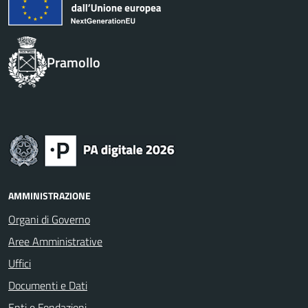
Pramollo
AMMINISTRAZIONE
Organi di Governo
Aree Amministrative
Uffici
Documenti e Dati
Enti e Fondazioni