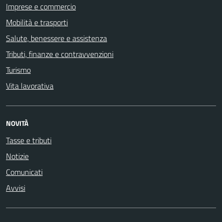
Imprese e commercio
Mobilità e trasporti
Salute, benessere e assistenza
Tributi, finanze e contravvenzioni
Turismo
Vita lavorativa
NOVITÀ
Tasse e tributi
Notizie
Comunicati
Avvisi