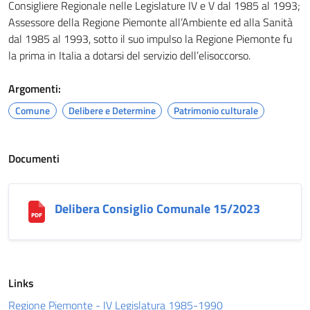
Consigliere Regionale nelle Legislature IV e V dal 1985 al 1993;
Assessore della Regione Piemonte all’Ambiente ed alla Sanità
dal 1985 al 1993, sotto il suo impulso la Regione Piemonte fu
la prima in Italia a dotarsi del servizio dell’elisoccorso.
Argomenti:
Comune
Delibere e Determine
Patrimonio culturale
Documenti
Delibera Consiglio Comunale 15/2023
Links
Regione Piemonte - IV Legislatura 1985-1990