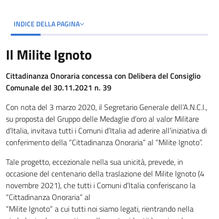
INDICE DELLA PAGINA
Il Milite Ignoto
Cittadinanza Onoraria concessa con Delibera del Consiglio
Comunale del 30.11.2021 n. 39
Con nota del 3 marzo 2020, il Segretario Generale dell’A.N.C.I.,
su proposta del Gruppo delle Medaglie d’oro al valor Militare
d’Italia, invitava tutti i Comuni d’Italia ad aderire all’iniziativa di
conferimento della “Cittadinanza Onoraria” al “Milite Ignoto”.
Tale progetto, eccezionale nella sua unicità, prevede, in
occasione del centenario della traslazione del Milite Ignoto (4
novembre 2021), che tutti i Comuni d’Italia conferiscano la
“Cittadinanza Onoraria” al
“Milite Ignoto” a cui tutti noi siamo legati, rientrando nella