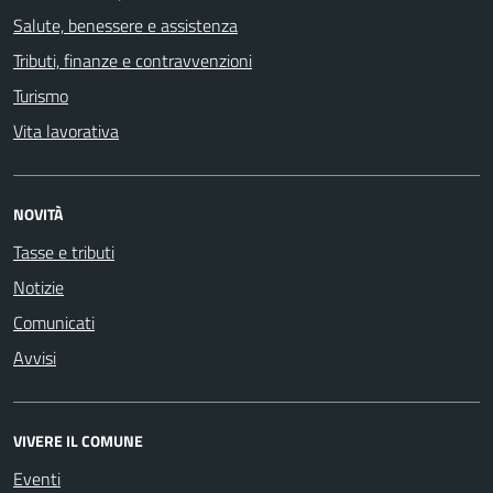
Salute, benessere e assistenza
Tributi, finanze e contravvenzioni
Turismo
Vita lavorativa
NOVITÀ
Tasse e tributi
Notizie
Comunicati
Avvisi
VIVERE IL COMUNE
Eventi