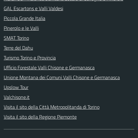
GAL Escartons e Valli Valdesi
Piccola Grande Italia
Pinerolo e le Valli
SMAT Torino
Terre del Dahu
Turismo Torino e Provincia
Ufficio Forestale Valli Chisone e Germanasca
Unione Montana dei Comuni Valli Chisone e Germanasca
Upslow Tour
Valchisone.it
Visita il sito della Città Metropolitanda di Torino
Visita il sito della Regione Piemonte