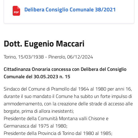
Delibera Consiglio Comunale 38/2021
Dott. Eugenio Maccari
Torino, 15/03/1938 - Pinerolo, 06/12/2024
Cittadinanza Onoraria concessa con Delibera del Consiglio
Comunale del 30.05.2023 n. 15
Sindaco del Comune di Pramollo dal 1964 al 1980 per anni 16,
durante il suo mandato il Comune ha subito un forte impulso di
ammodernamento, con la creazione delle strade di accesso alle
borgate, prima di allora inesistenti;
Presidente della Comunità Montana valli Chisone e
Germanasca dal 1975 al 1980;
Presidente della Provincia di Torino dal 1980 al 1985;