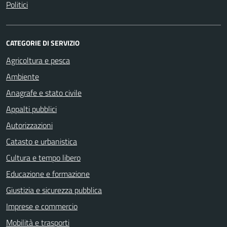
Politici
CATEGORIE DI SERVIZIO
Agricoltura e pesca
Ambiente
Anagrafe e stato civile
Appalti pubblici
Autorizzazioni
Catasto e urbanistica
Cultura e tempo libero
Educazione e formazione
Giustizia e sicurezza pubblica
Imprese e commercio
Mobilità e trasporti