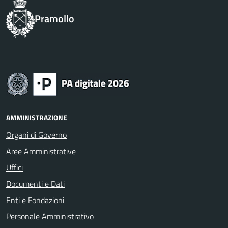
Pramollo
AMMINISTRAZIONE
Organi di Governo
Aree Amministrative
Uffici
Documenti e Dati
Enti e Fondazioni
Personale Amministrativo