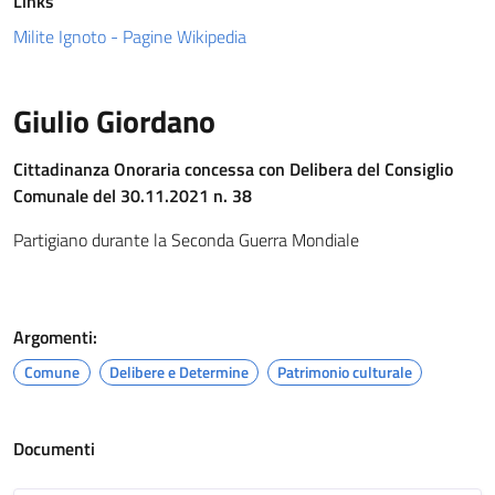
Links
Milite Ignoto - Pagine Wikipedia
Giulio Giordano
Cittadinanza Onoraria concessa con Delibera del Consiglio
Comunale del 30.11.2021 n. 38
Partigiano durante la Seconda Guerra Mondiale
Argomenti:
Comune
Delibere e Determine
Patrimonio culturale
Documenti