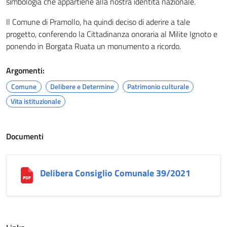
simbologia che appartiene alla nostra identità nazionale.
Il Comune di Pramollo, ha quindi deciso di aderire a tale
progetto, conferendo la Cittadinanza onoraria al Milite Ignoto e
ponendo in Borgata Ruata un monumento a ricordo.
Argomenti:
Comune
Delibere e Determine
Patrimonio culturale
Vita istituzionale
Documenti
Delibera Consiglio Comunale 39/2021