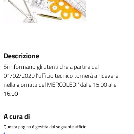
Descrizione
Si informano gli utenti che a partire dal
01/02/2020 l'ufficio tecnico tornerà a ricevere
nella giornata del MERCOLEDI' dalle 15.00 alle
16.00
A cura di
Questa pagina è gestita dal seguente ufficio