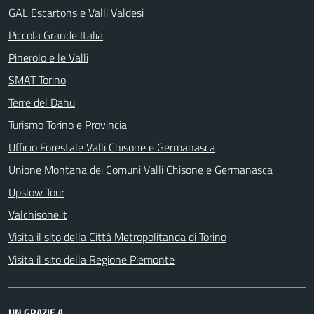
GAL Escartons e Valli Valdesi
Piccola Grande Italia
Pinerolo e le Valli
SMAT Torino
Terre del Dahu
Turismo Torino e Provincia
Ufficio Forestale Valli Chisone e Germanasca
Unione Montana dei Comuni Valli Chisone e Germanasca
Upslow Tour
Valchisone.it
Visita il sito della Città Metropolitanda di Torino
Visita il sito della Regione Piemonte
UN GRAZIE A...