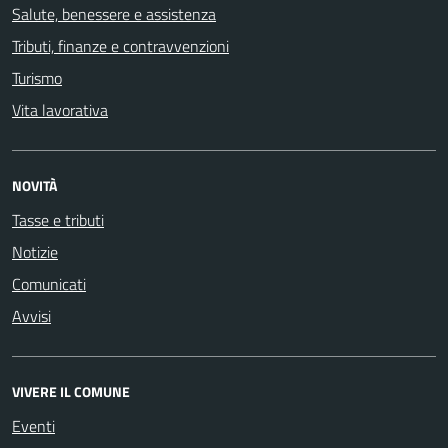
Salute, benessere e assistenza
Tributi, finanze e contravvenzioni
Turismo
Vita lavorativa
NOVITÀ
Tasse e tributi
Notizie
Comunicati
Avvisi
VIVERE IL COMUNE
Eventi