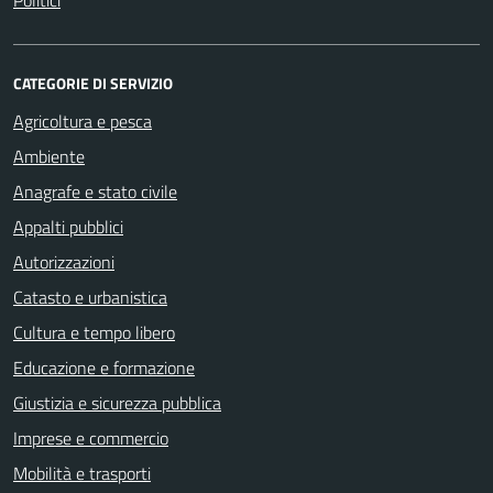
Politici
CATEGORIE DI SERVIZIO
Agricoltura e pesca
Ambiente
Anagrafe e stato civile
Appalti pubblici
Autorizzazioni
Catasto e urbanistica
Cultura e tempo libero
Educazione e formazione
Giustizia e sicurezza pubblica
Imprese e commercio
Mobilità e trasporti