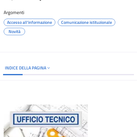
Argomenti
Accesso all'informazione
Comunicazione istituzionale
Novità
INDICE DELLA PAGINA