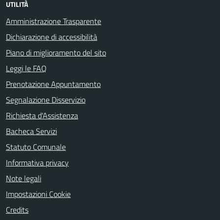
UTILITÀ
Amministrazione Trasparente
Dichiarazione di accessibilità
Piano di miglioramento del sito
Leggi le FAQ
Prenotazione Appuntamento
Segnalazione Disservizio
Richiesta d'Assistenza
Bacheca Servizi
Statuto Comunale
Informativa privacy
Note legali
Impostazioni Cookie
Credits