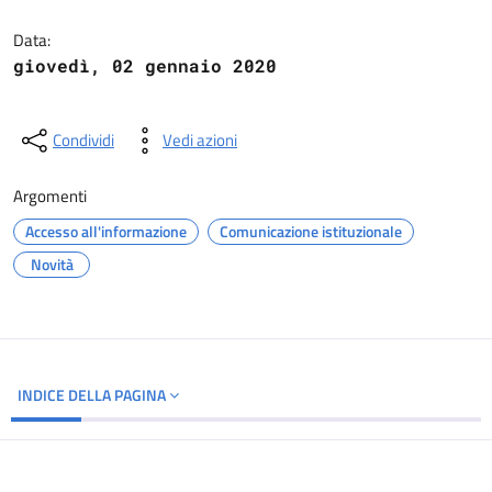
Dettagli del documento
Data:
giovedì, 02 gennaio 2020
Condividi
Vedi azioni
Argomenti
Accesso all'informazione
Comunicazione istituzionale
Novità
INDICE DELLA PAGINA