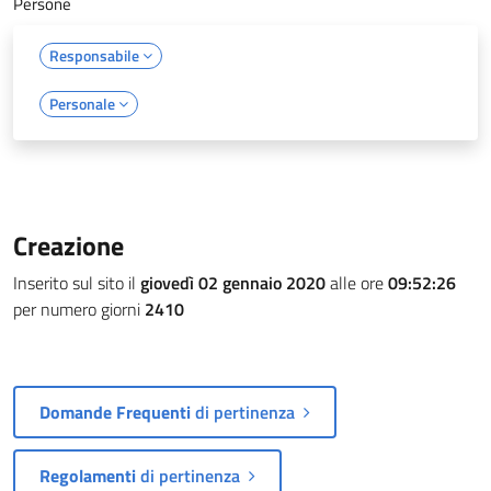
Persone
Responsabile
Personale
Creazione
Inserito sul sito il
giovedì 02 gennaio 2020
alle ore
09:52:26
per numero giorni
2410
Domande Frequenti
di pertinenza
Regolamenti
di pertinenza