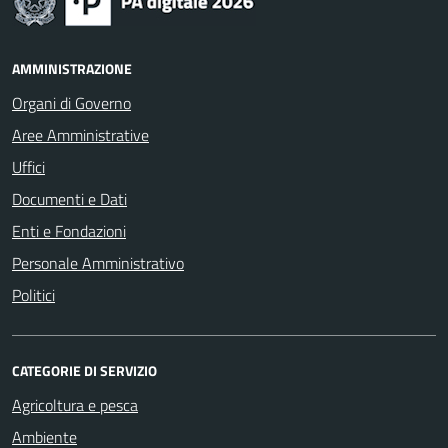
AMMINISTRAZIONE
Organi di Governo
Aree Amministrative
Uffici
Documenti e Dati
Enti e Fondazioni
Personale Amministrativo
Politici
CATEGORIE DI SERVIZIO
Agricoltura e pesca
Ambiente