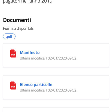
pagatori nell'anno 2019
Documenti
Formati disponibili:
.pdf
Manifesto
Ultima modifica il 02/01/2020 09:52
Elenco particelle
Ultima modifica il 02/01/2020 09:52