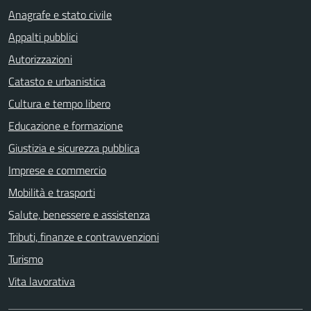
Anagrafe e stato civile
Appalti pubblici
Autorizzazioni
Catasto e urbanistica
Cultura e tempo libero
Educazione e formazione
Giustizia e sicurezza pubblica
Imprese e commercio
Mobilità e trasporti
Salute, benessere e assistenza
Tributi, finanze e contravvenzioni
Turismo
Vita lavorativa