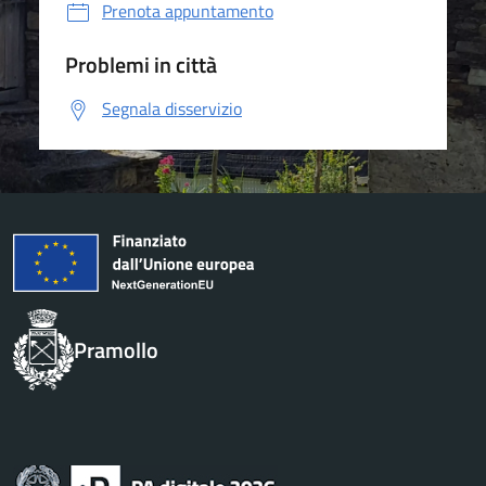
Prenota appuntamento
Problemi in città
Segnala disservizio
Pramollo