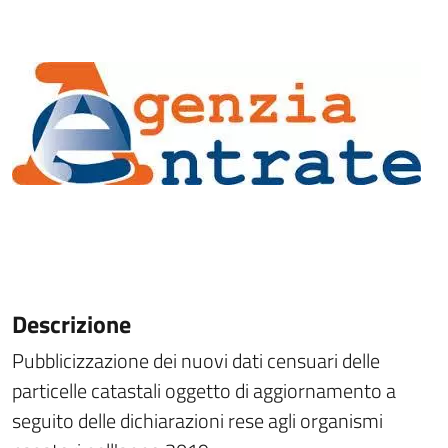
Descrizione
Pubblicizzazione dei nuovi dati censuari delle
particelle catastali oggetto di aggiornamento a
seguito delle dichiarazioni rese agli organismi