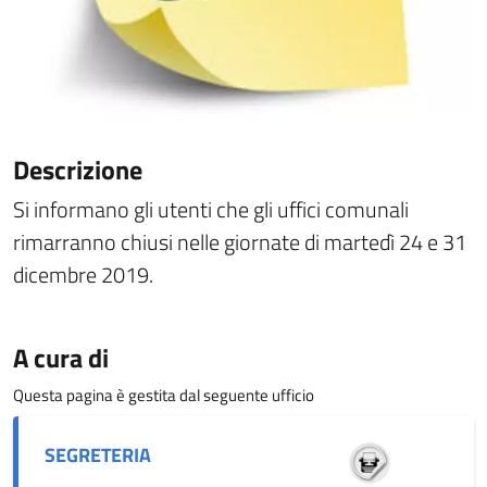
Descrizione
Si informano gli utenti che gli uffici comunali
rimarranno chiusi nelle giornate di martedì 24 e 31
dicembre 2019.
A cura di
Questa pagina è gestita dal seguente ufficio
SEGRETERIA