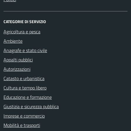
CATEGORIE DI SERVIZIO
Agricoltura e pesca
Ambiente
Anagrafe e stato civile
Appalti pubblici
Autorizzazioni
Catasto e urbanistica
Cultura e tempo libero
Educazione e formazione
Giustizia e sicurezza pubblica
Imprese e commercio
Mobilità e trasporti