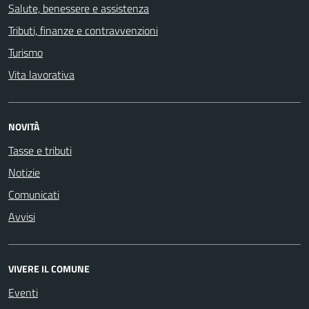
Salute, benessere e assistenza
Tributi, finanze e contravvenzioni
Turismo
Vita lavorativa
NOVITÀ
Tasse e tributi
Notizie
Comunicati
Avvisi
VIVERE IL COMUNE
Eventi