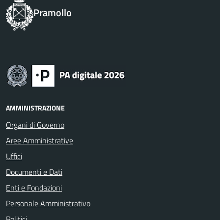
Pramollo
AMMINISTRAZIONE
Organi di Governo
Aree Amministrative
Uffici
Documenti e Dati
Enti e Fondazioni
Personale Amministrativo
Politici