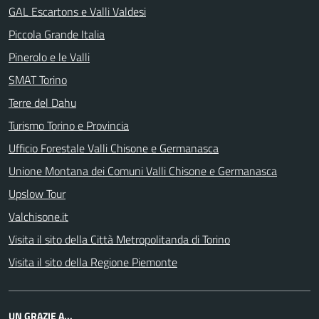
GAL Escartons e Valli Valdesi
Piccola Grande Italia
Pinerolo e le Valli
SMAT Torino
Terre del Dahu
Turismo Torino e Provincia
Ufficio Forestale Valli Chisone e Germanasca
Unione Montana dei Comuni Valli Chisone e Germanasca
Upslow Tour
Valchisone.it
Visita il sito della Città Metropolitanda di Torino
Visita il sito della Regione Piemonte
UN GRAZIE A...