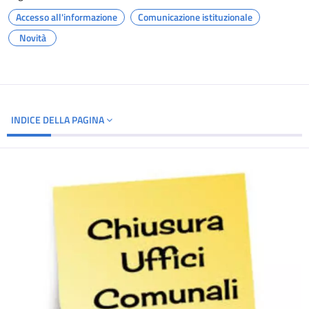
Accesso all'informazione
Comunicazione istituzionale
Novità
INDICE DELLA PAGINA