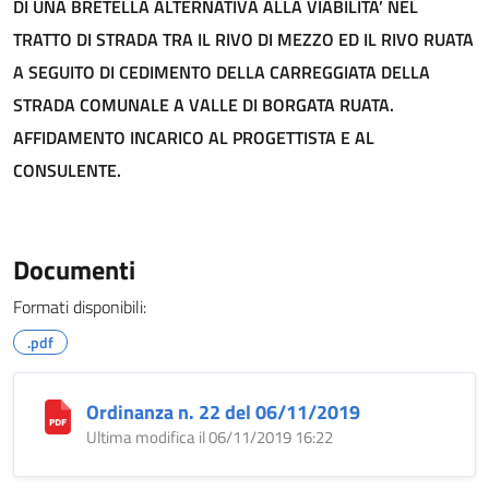
DI UNA BRETELLA ALTERNATIVA ALLA VIABILITA’ NEL
TRATTO DI STRADA TRA IL RIVO DI MEZZO ED IL RIVO RUATA
A SEGUITO DI CEDIMENTO DELLA CARREGGIATA DELLA
STRADA COMUNALE A VALLE DI BORGATA RUATA.
AFFIDAMENTO INCARICO AL PROGETTISTA E AL
CONSULENTE.
Documenti
Formati disponibili:
.pdf
Ordinanza n. 22 del 06/11/2019
Ultima modifica il 06/11/2019 16:22