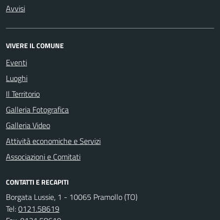
Avvisi
VIVERE IL COMUNE
Eventi
Luoghi
Il Territorio
Galleria Fotografica
Galleria Video
Attività economiche e Servizi
Associazioni e Comitati
CONTATTI E RECAPITI
Borgata Lussie, 1 - 10065 Pramollo (TO)
Tel:
0121.58619