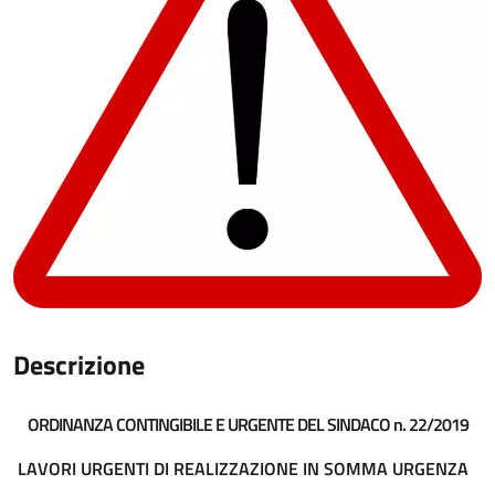
Descrizione
ORDINANZA CONTINGIBILE E URGENTE DEL SINDACO n. 22/2019
LAVORI URGENTI DI REALIZZAZIONE IN SOMMA URGENZA