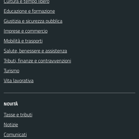
Cultura e tempo libero
Educazione e formazione
Giustizia e sicurezza pubblica
Imprese e commercio
Mobilità e trasporti
Salute, benessere e assistenza
Tributi, finanze e contravvenzioni
Turismo
Vita lavorativa
NOVITÀ
Tasse e tributi
Notizie
Comunicati