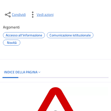
Condividi
Vedi azioni
Argomenti
Accesso all'informazione
Comunicazione istituzionale
Novità
INDICE DELLA PAGINA