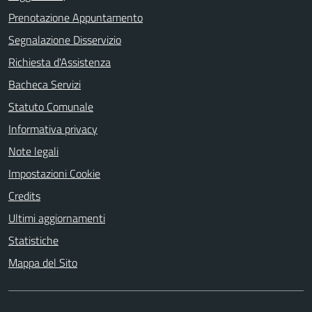
Prenotazione Appuntamento
Segnalazione Disservizio
Richiesta d'Assistenza
Bacheca Servizi
Statuto Comunale
Informativa privacy
Note legali
Impostazioni Cookie
Credits
Ultimi aggiornamenti
Statistiche
Mappa del Sito