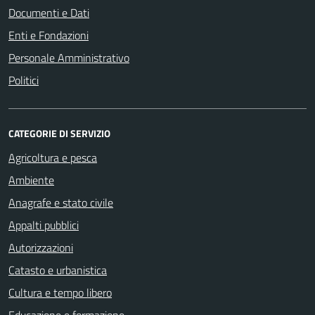
Documenti e Dati
Enti e Fondazioni
Personale Amministrativo
Politici
CATEGORIE DI SERVIZIO
Agricoltura e pesca
Ambiente
Anagrafe e stato civile
Appalti pubblici
Autorizzazioni
Catasto e urbanistica
Cultura e tempo libero
Educazione e formazione