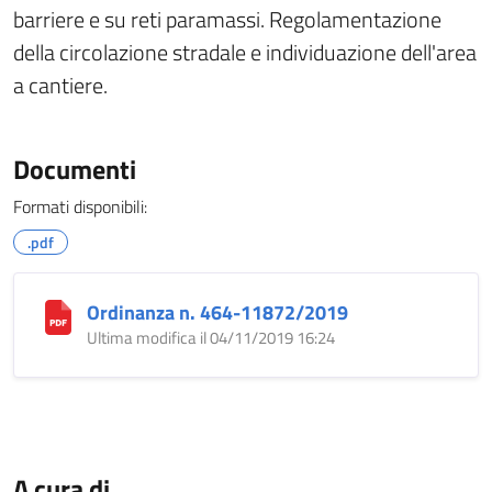
barriere e su reti paramassi. Regolamentazione
della circolazione stradale e individuazione dell'area
a cantiere.
Documenti
Formati disponibili:
.pdf
Ordinanza n. 464-11872/2019
Ultima modifica il 04/11/2019 16:24
A cura di