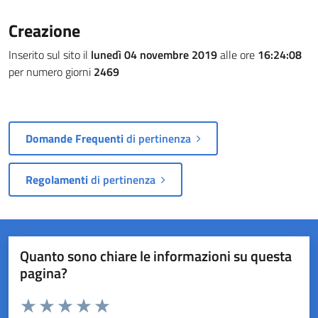
Creazione
Inserito sul sito il
lunedì 04 novembre 2019
alle ore
16:24:08
per numero giorni
2469
Domande Frequenti
di pertinenza
Regolamenti
di pertinenza
Quanto sono chiare le informazioni su questa
pagina?
Valuta da 1 a 5 stelle la pagina