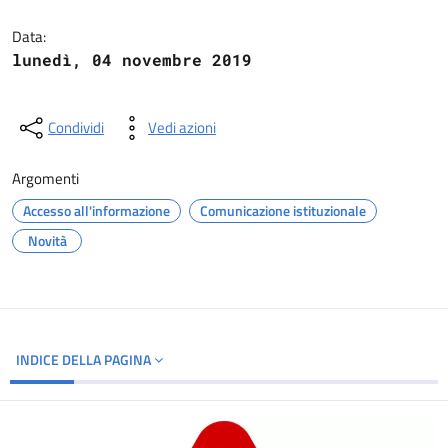
Dettagli del documento
Data:
lunedì, 04 novembre 2019
Condividi
Vedi azioni
Argomenti
Accesso all'informazione
Comunicazione istituzionale
Novità
INDICE DELLA PAGINA