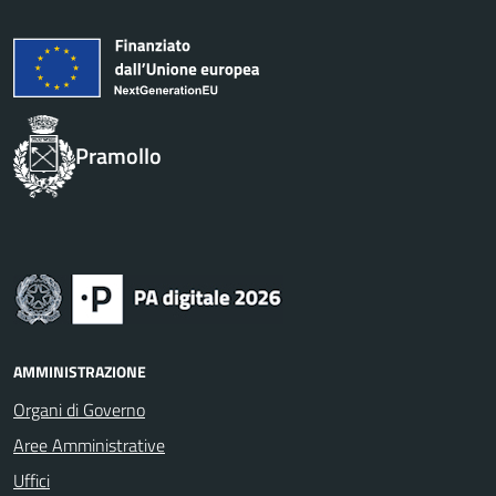
Pramollo
AMMINISTRAZIONE
Organi di Governo
Aree Amministrative
Uffici