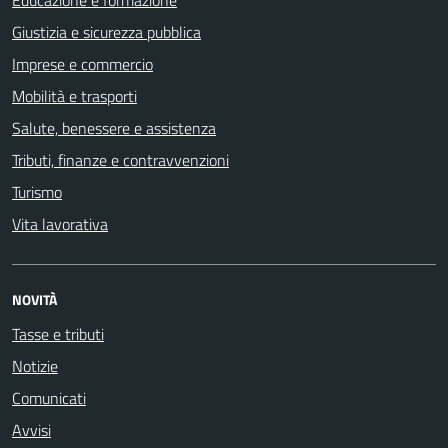
Giustizia e sicurezza pubblica
Imprese e commercio
Mobilità e trasporti
Salute, benessere e assistenza
Tributi, finanze e contravvenzioni
Turismo
Vita lavorativa
NOVITÀ
Tasse e tributi
Notizie
Comunicati
Avvisi