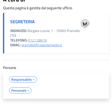
Questa pagina è gestita dal seguente ufficio
SEGRETERIA
INDIRIZZO:
Borgata Lussie, 1 - 10065 Pramollo
(TO)
TELEFONO:
0121.58619
EMAIL:
pramollo@ruparpiemonte.it
Persone
Responsabile
Personale