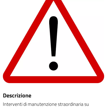
Descrizione
Interventi di manutenzione straordinaria su