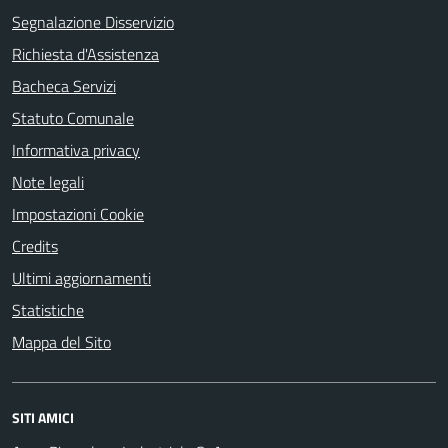
Segnalazione Disservizio
Richiesta d'Assistenza
Bacheca Servizi
Statuto Comunale
Informativa privacy
Note legali
Impostazioni Cookie
Credits
Ultimi aggiornamenti
Statistiche
Mappa del Sito
SITI AMICI