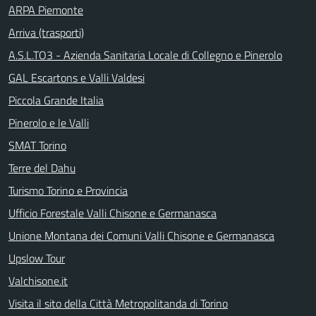
ARPA Piemonte
Arriva (trasporti)
A.S.L.TO3 - Azienda Sanitaria Locale di Collegno e Pinerolo
GAL Escartons e Valli Valdesi
Piccola Grande Italia
Pinerolo e le Valli
SMAT Torino
Terre del Dahu
Turismo Torino e Provincia
Ufficio Forestale Valli Chisone e Germanasca
Unione Montana dei Comuni Valli Chisone e Germanasca
Upslow Tour
Valchisone.it
Visita il sito della Città Metropolitanda di Torino