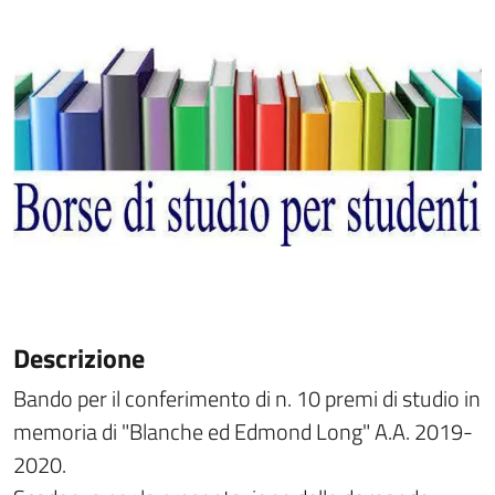
Descrizione
Bando per il conferimento di n. 10 premi di studio in
memoria di "Blanche ed Edmond Long" A.A. 2019-
2020.