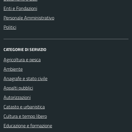
Enti e Fondazioni
Personale Amministrativo
Politici
CATEGORIE DI SERVIZIO
Agricoltura e pesca
Ambiente
Anagrafe e stato civile
Appalti pubblici
Autorizzazioni
Catasto e urbanistica
Cultura e tempo libero
Educazione e formazione