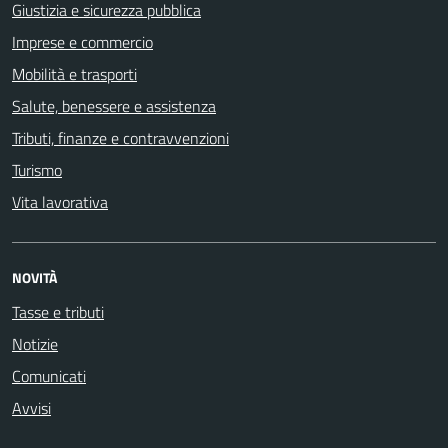
Giustizia e sicurezza pubblica
Imprese e commercio
Mobilità e trasporti
Salute, benessere e assistenza
Tributi, finanze e contravvenzioni
Turismo
Vita lavorativa
NOVITÀ
Tasse e tributi
Notizie
Comunicati
Avvisi