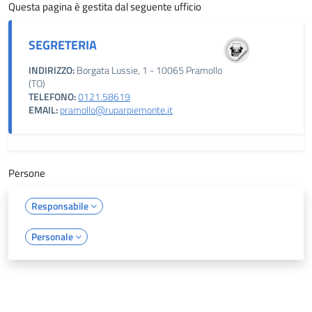
Questa pagina è gestita dal seguente ufficio
SEGRETERIA
INDIRIZZO:
Borgata Lussie, 1 - 10065 Pramollo
(TO)
TELEFONO:
0121.58619
EMAIL:
pramollo@ruparpiemonte.it
Persone
Responsabile
Personale