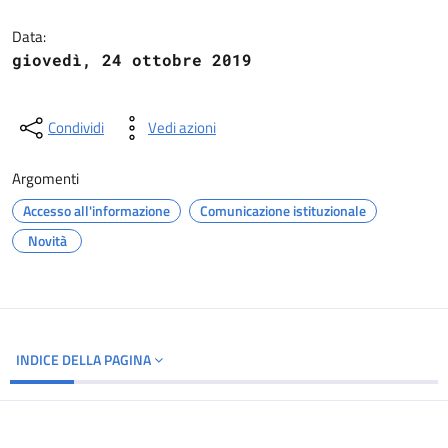
Dettagli del documento
Data:
giovedì, 24 ottobre 2019
Condividi
Vedi azioni
Argomenti
Accesso all'informazione
Comunicazione istituzionale
Novità
INDICE DELLA PAGINA