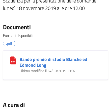
Scadenza per la presentazione delle domande:
lunedì 18 novembre 2019 alle ore 12.00
Documenti
Formati disponibili:
.pdf
Bando premio di studio Blanche ed
Edmond Long
Ultima modifica il 24/10/2019 13:07
A cura di