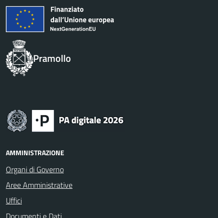
Pramollo
AMMINISTRAZIONE
Organi di Governo
Aree Amministrative
Uffici
Documenti e Dati