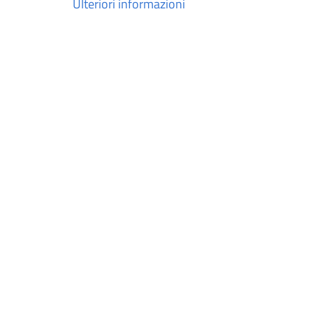
Ulteriori informazioni