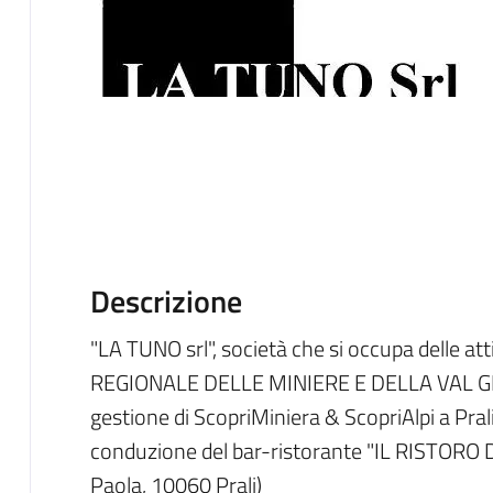
Descrizione
"LA TUNO srl", società che si occupa delle a
REGIONALE DELLE MINIERE E DELLA VAL GER
gestione di ScopriMiniera & ScopriAlpi a Pral
conduzione del bar-ristorante "IL RISTORO 
Paola, 10060 Prali)