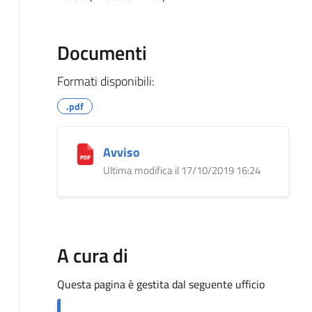
Documenti
Formati disponibili:
.pdf
Avviso
Ultima modifica il 17/10/2019 16:24
A cura di
Questa pagina è gestita dal seguente ufficio