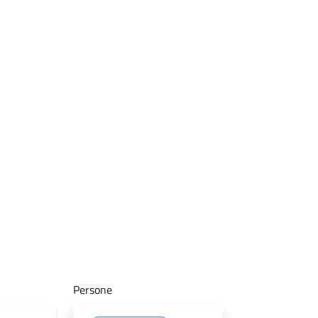
Persone