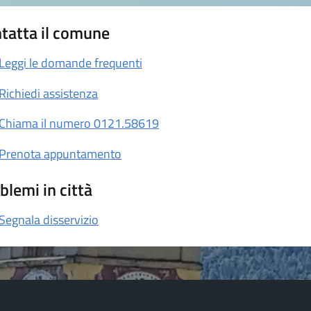
tatta il comune
Leggi le domande frequenti
Richiedi assistenza
Chiama il numero 0121.58619
Prenota appuntamento
blemi in città
Segnala disservizio