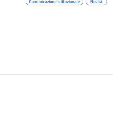
Comunicazione istituzionale
Novità