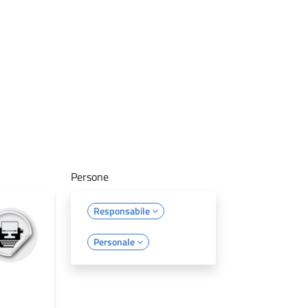
Persone
Responsabile
Personale