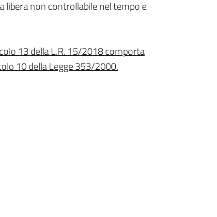
 libera non controllabile nel tempo e
rticolo 13 della L.R. 15/2018 comporta
ticolo 10 della Legge 353/2000.