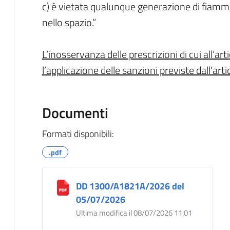
c) è vietata qualunque generazione di fiamma
nello spazio.”
L’inosservanza delle prescrizioni di cui all’a
l’applicazione delle sanzioni previste dall’ar
Documenti
Formati disponibili:
.pdf
DD 1300/A1821A/2026 del
05/07/2026
Ultima modifica il 08/07/2026 11:01