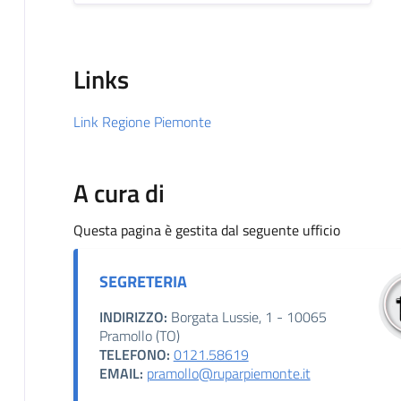
Links
Link Regione Piemonte
A cura di
Questa pagina è gestita dal seguente ufficio
SEGRETERIA
INDIRIZZO:
Borgata Lussie, 1 - 10065
Pramollo (TO)
TELEFONO:
0121.58619
EMAIL:
pramollo@ruparpiemonte.it