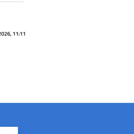
2026, 11:11