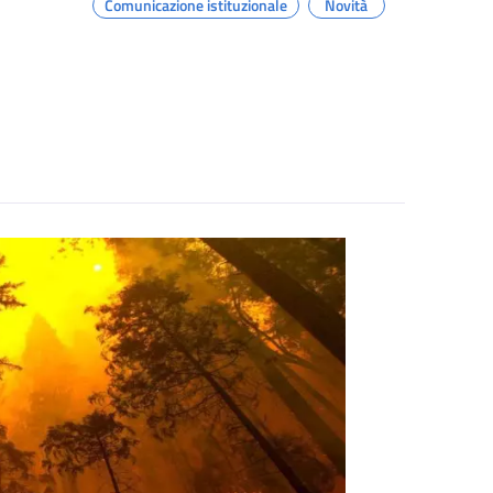
Comunicazione istituzionale
Novità