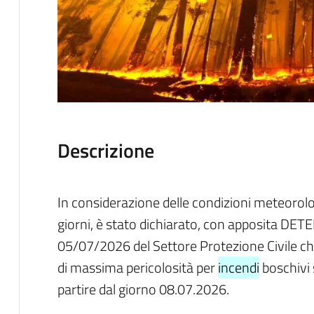
Descrizione
In considerazione delle condizioni meteorolog
giorni, è stato dichiarato, con apposita 
05/07/2026 del Settore Protezione Civile che 
di massima pericolosità per
incendi
boschivi 
partire dal giorno 08.07.2026.