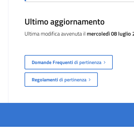
Ultimo aggiornamento
Ultima modifica avvenuta il
mercoledì 08 luglio 
Domande Frequenti
di pertinenza
Regolamenti
di pertinenza