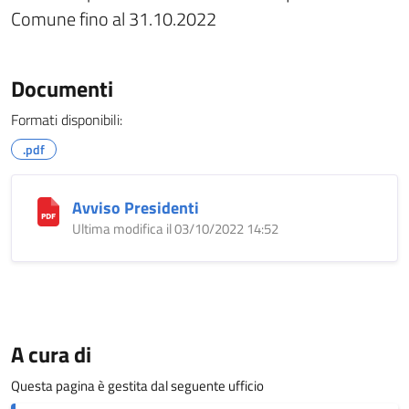
Comune fino al 31.10.2022
Documenti
Formati disponibili:
.pdf
Avviso Presidenti
Ultima modifica il 03/10/2022 14:52
A cura di
Questa pagina è gestita dal seguente ufficio