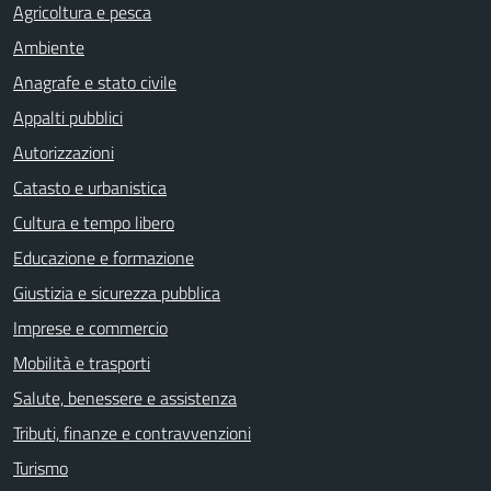
Agricoltura e pesca
Ambiente
Anagrafe e stato civile
Appalti pubblici
Autorizzazioni
Catasto e urbanistica
Cultura e tempo libero
Educazione e formazione
Giustizia e sicurezza pubblica
Imprese e commercio
Mobilità e trasporti
Salute, benessere e assistenza
Tributi, finanze e contravvenzioni
Turismo