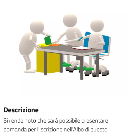
Descrizione
Si rende noto che sarà possibile presentare
domanda per l'iscrizione nell'Albo di questo