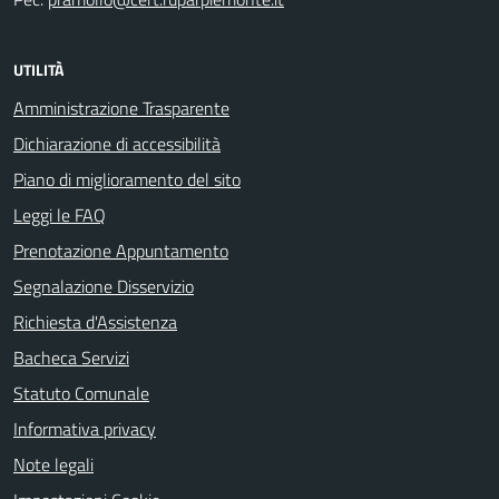
UTILITÀ
Amministrazione Trasparente
Dichiarazione di accessibilità
Piano di miglioramento del sito
Leggi le FAQ
Prenotazione Appuntamento
Segnalazione Disservizio
Richiesta d'Assistenza
Bacheca Servizi
Statuto Comunale
Informativa privacy
Note legali