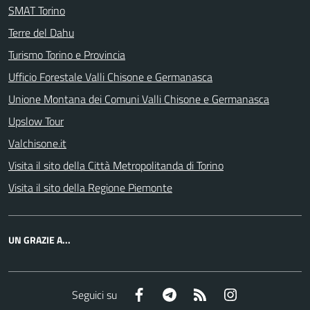
SMAT Torino
Terre del Dahu
Turismo Torino e Provincia
Ufficio Forestale Valli Chisone e Germanasca
Unione Montana dei Comuni Valli Chisone e Germanasca
Upslow Tour
Valchisone.it
Visita il sito della Città Metropolitanda di Torino
Visita il sito della Regione Piemonte
UN GRAZIE A...
Facebook
Telegram
RSS
Instagram
Seguici su