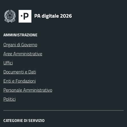
AMMINISTRAZIONE
Organi di Governo
Aree Amministrative
Uffici
Documenti e Dati
Enti e Fondazioni
Personale Amministrativo
Politici
CATEGORIE DI SERVIZIO