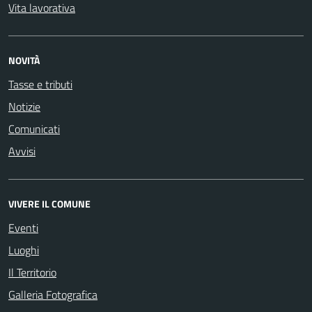
Vita lavorativa
NOVITÀ
Tasse e tributi
Notizie
Comunicati
Avvisi
VIVERE IL COMUNE
Eventi
Luoghi
Il Territorio
Galleria Fotografica