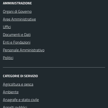
AMMINISTRAZIONE
Organi di Governo
Aree Amministrative
Uffici
Documenti e Dati
Enti e Fondazioni
Personale Amministrativo
Politici
CATEGORIE DI SERVIZIO
Agricoltura e pesca
Ambiente
Anagrafe e stato civile
Appalti pubblici