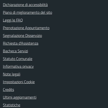
Dichiarazione di accessibilità
Piano di miglioramento del sito
Leggi le FAQ
Prenotazione Appuntamento
Segnalazione Disservizio
Richiesta d'Assistenza
Bacheca Servizi
Statuto Comunale
Informativa privacy
Note legali
Impostazioni Cookie
Credits
Ultimi aggiornamenti
Statistiche