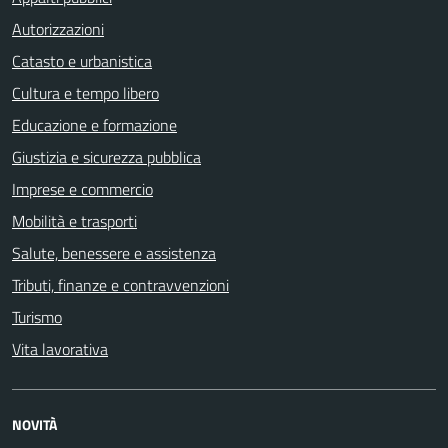
Autorizzazioni
Catasto e urbanistica
Cultura e tempo libero
Educazione e formazione
Giustizia e sicurezza pubblica
Imprese e commercio
Mobilità e trasporti
Salute, benessere e assistenza
Tributi, finanze e contravvenzioni
Turismo
Vita lavorativa
NOVITÀ