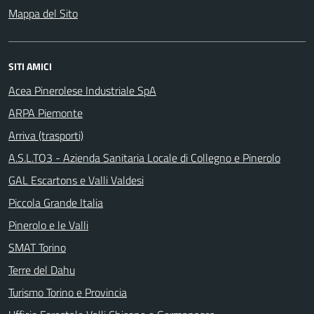
Mappa del Sito
SITI AMICI
Acea Pinerolese Industriale SpA
ARPA Piemonte
Arriva (trasporti)
A.S.L.TO3 - Azienda Sanitaria Locale di Collegno e Pinerolo
GAL Escartons e Valli Valdesi
Piccola Grande Italia
Pinerolo e le Valli
SMAT Torino
Terre del Dahu
Turismo Torino e Provincia