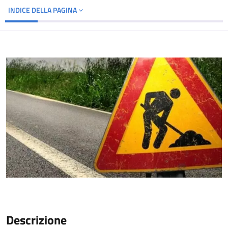
INDICE DELLA PAGINA
Descrizione