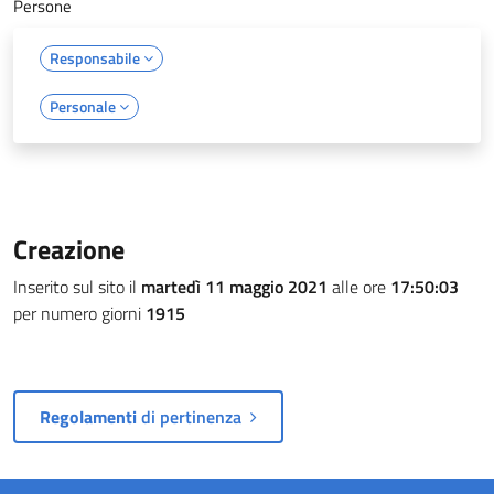
Persone
Responsabile
Personale
Creazione
Inserito sul sito il
martedì 11 maggio 2021
alle ore
17:50:03
per numero giorni
1915
Regolamenti
di pertinenza