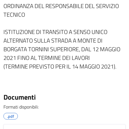
ORDINANZA DEL RESPONSABILE DEL SERVIZIO
TECNICO
ISTITUZIONE DI TRANSITO A SENSO UNICO
ALTERNATO SULLA STRADA A MONTE DI
BORGATA TORNINI SUPERIORE, DAL 12 MAGGIO
2021 FINO AL TERMINE DEI LAVORI
(TERMINE PREVISTO PER IL 14 MAGGIO 2021).
Documenti
Formati disponibili:
.pdf