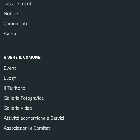
Tasse e tributi
Notizie
Comunicati
Avvisi
VIVERE IL COMUNE
Eventi
Luoghi
Il Territorio
Galleria Fotografica
Galleria Video
Attività economiche e Servizi
Associazioni e Comitati