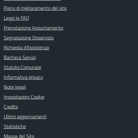
Piano di miglioramento del sito
Leggi le FAQ
Prenotazione Appuntamento
Segnalazione Disservizio
Richiesta d'Assistenza
Bacheca Servizi
Statuto Comunale
Informativa privacy
Note legali
Impostazioni Cookie
Credits
Ultimi aggiornamenti
Statistiche
Mappa del Sito