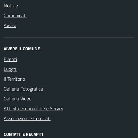
Notizie
Comunicati
Avvisi
VIVERE IL COMUNE
Eventi
Luoghi
Il Territorio
Galleria Fotografica
Galleria Video
Attività economiche e Servizi
Associazioni e Comitati
CONTATTI E RECAPITI