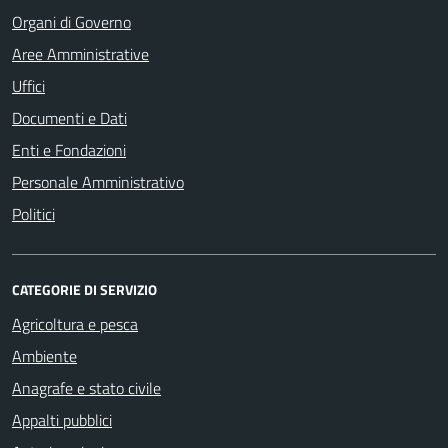
Organi di Governo
Aree Amministrative
Uffici
Documenti e Dati
Enti e Fondazioni
Personale Amministrativo
Politici
CATEGORIE DI SERVIZIO
Agricoltura e pesca
Ambiente
Anagrafe e stato civile
Appalti pubblici