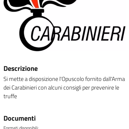
Descrizione
Si mette a disposizione l'Opuscolo fornito dall'Arma
dei Carabinieri con alcuni consigli per prevenire le
truffe
Documenti
Formati disponibili: