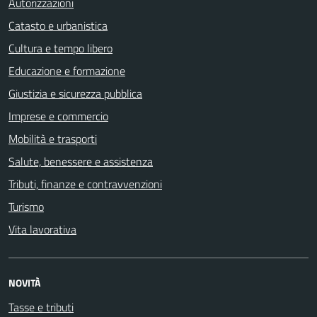
Autorizzazioni
Catasto e urbanistica
Cultura e tempo libero
Educazione e formazione
Giustizia e sicurezza pubblica
Imprese e commercio
Mobilità e trasporti
Salute, benessere e assistenza
Tributi, finanze e contravvenzioni
Turismo
Vita lavorativa
NOVITÀ
Tasse e tributi