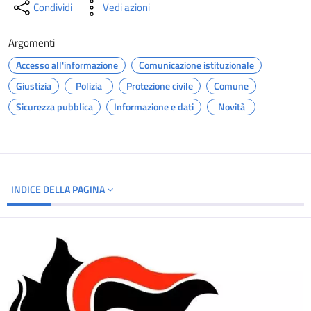
Condividi
Vedi azioni
Argomenti
Accesso all'informazione
Comunicazione istituzionale
Giustizia
Polizia
Protezione civile
Comune
Sicurezza pubblica
Informazione e dati
Novità
INDICE DELLA PAGINA