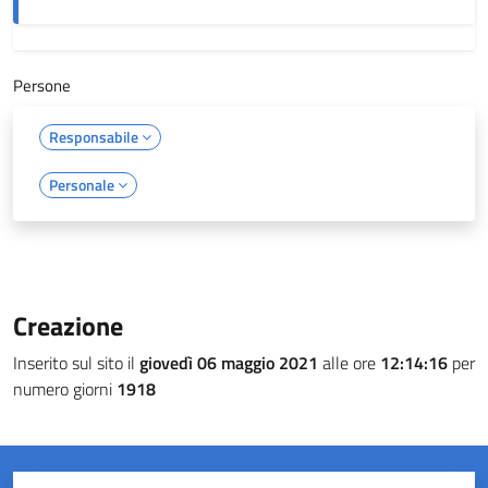
Persone
Responsabile
Personale
Creazione
Inserito sul sito il
giovedì 06 maggio 2021
alle ore
12:14:16
per
numero giorni
1918