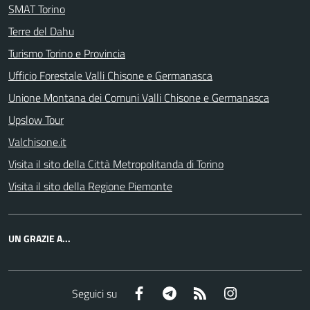
SMAT Torino
Terre del Dahu
Turismo Torino e Provincia
Ufficio Forestale Valli Chisone e Germanasca
Unione Montana dei Comuni Valli Chisone e Germanasca
Upslow Tour
Valchisone.it
Visita il sito della Città Metropolitanda di Torino
Visita il sito della Regione Piemonte
UN GRAZIE A...
Facebook
Telegram
RSS
Instagram
Seguici su