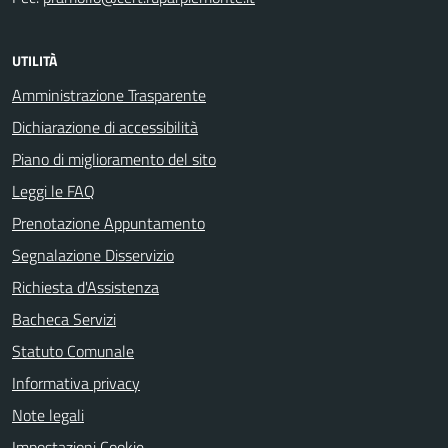
UTILITÀ
Amministrazione Trasparente
Dichiarazione di accessibilità
Piano di miglioramento del sito
Leggi le FAQ
Prenotazione Appuntamento
Segnalazione Disservizio
Richiesta d'Assistenza
Bacheca Servizi
Statuto Comunale
Informativa privacy
Note legali
Impostazioni Cookie