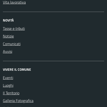
Vita lavorativa
NOVITÀ
Tasse e tributi
Notizie
Comunicati
Avvisi
VIVERE IL COMUNE
Eventi
Luoghi
Il Territorio
Galleria Fotografica