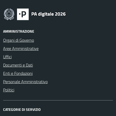
AMMINISTRAZIONE
Organi di Governo
Aree Amministrative
Uffici
Documenti e Dati
Enti e Fondazioni
Personale Amministrativo
Politici
CATEGORIE DI SERVIZIO