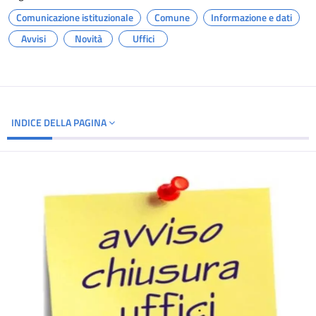
Comunicazione istituzionale
Comune
Informazione e dati
Avvisi
Novità
Uffici
INDICE DELLA PAGINA