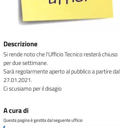
Descrizione
Si rende noto che l'Ufficio Tecnico resterà chiuso
per due settimane.
Sarà regolarmente aperto al pubblico a partire dal
27.01.2021.
Ci scusiamo per il disagio
A cura di
Questa pagina è gestita dal seguente ufficio