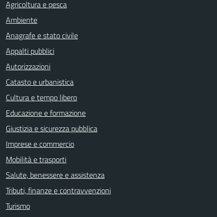
Agricoltura e pesca
Ambiente
Anagrafe e stato civile
Appalti pubblici
Autorizzazioni
Catasto e urbanistica
Cultura e tempo libero
Educazione e formazione
Giustizia e sicurezza pubblica
Imprese e commercio
Mobilità e trasporti
Salute, benessere e assistenza
Tributi, finanze e contravvenzioni
Turismo