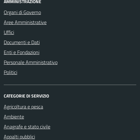
AMMINISTRAZIONE
Organi di Governo
Aree Amministrative
Uffici
Documenti e Dati
Enti e Fondazioni
Personale Amministrativo
Politici
CATEGORIE DI SERVIZIO
Agricoltura e pesca
Ambiente
Anagrafe e stato civile
Appalti pubblici