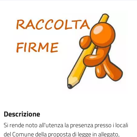
Descrizione
Si rende noto all'utenza la presenza presso i locali
del Comune della proposta di legge in allegato,