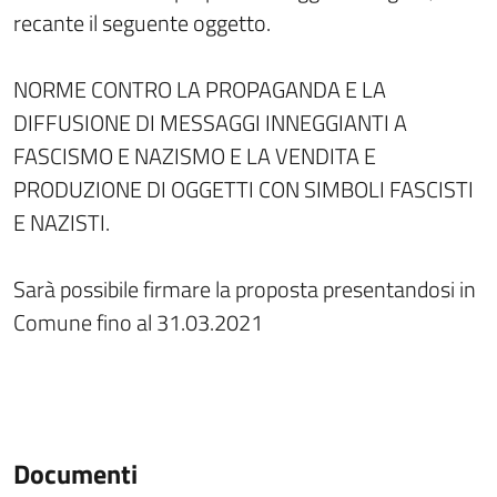
recante il seguente oggetto.
NORME CONTRO LA PROPAGANDA E LA
DIFFUSIONE DI MESSAGGI INNEGGIANTI A
FASCISMO E NAZISMO E LA VENDITA E
PRODUZIONE DI OGGETTI CON SIMBOLI FASCISTI
E NAZISTI.
Sarà possibile firmare la proposta presentandosi in
Comune fino al 31.03.2021
Documenti