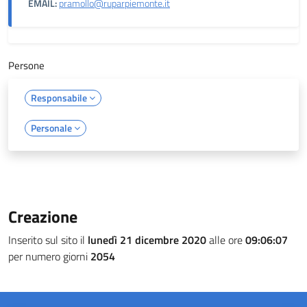
EMAIL:
pramollo@ruparpiemonte.it
Persone
Responsabile
Personale
Creazione
Inserito sul sito il
lunedì 21 dicembre 2020
alle ore
09:06:07
per numero giorni
2054