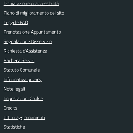
Dichiarazione di accessibilità
Piano di miglioramento del sito
Leggi le FAQ
Prenotazione Appuntamento
Segnalazione Disservizio
Richiesta d'Assistenza
Bacheca Servizi
Statuto Comunale
Informativa privacy
Note legali
Impostazioni Cookie
Credits
Ultimi aggiornamenti
Statistiche