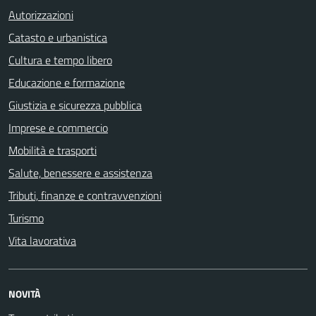
Autorizzazioni
Catasto e urbanistica
Cultura e tempo libero
Educazione e formazione
Giustizia e sicurezza pubblica
Imprese e commercio
Mobilità e trasporti
Salute, benessere e assistenza
Tributi, finanze e contravvenzioni
Turismo
Vita lavorativa
NOVITÀ