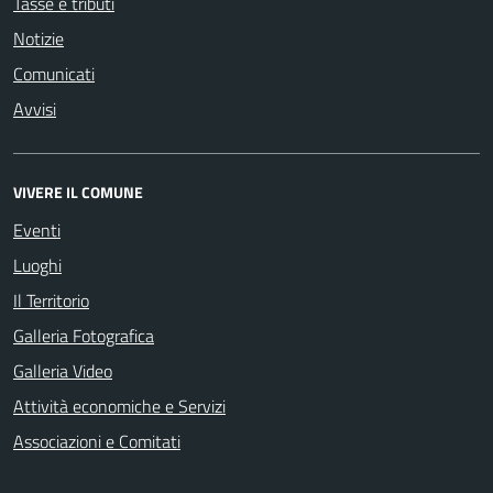
Tasse e tributi
Notizie
Comunicati
Avvisi
VIVERE IL COMUNE
Eventi
Luoghi
Il Territorio
Galleria Fotografica
Galleria Video
Attività economiche e Servizi
Associazioni e Comitati