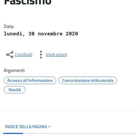
Dettagli del documento
Data:
lunedì, 30 novembre 2020
Condividi
Vedi azioni
Argomenti
Accesso all'informazione
Comunicazione istituzionale
Novità
INDICE DELLA PAGINA