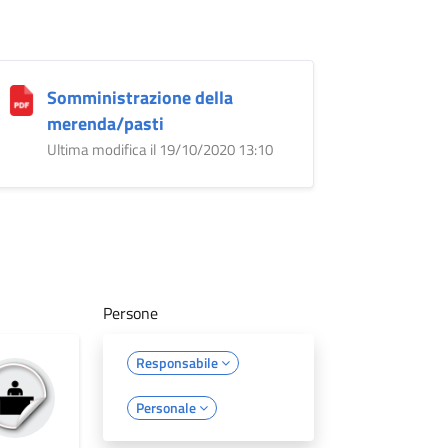
Somministrazione della
merenda/pasti
Ultima modifica il 19/10/2020 13:10
Persone
Responsabile
Personale