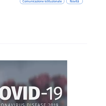
Comunicazione istituzionale
Novità