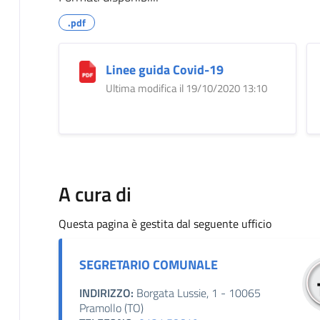
.pdf
Linee guida Covid-19
Ultima modifica il 19/10/2020 13:10
A cura di
Questa pagina è gestita dal seguente ufficio
SEGRETARIO COMUNALE
INDIRIZZO:
Borgata Lussie, 1 - 10065
Pramollo (TO)