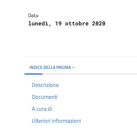
Dettagli del docume
Data:
lunedì, 19 ottobre 2020
INDICE DELLA PAGINA
Descrizione
Documenti
A cura di
Ulteriori informazioni