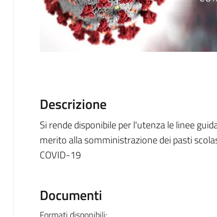
Descrizione
Si rende disponibile per l'utenza le linee gui
merito alla somministrazione dei pasti scolas
COVID-19
Documenti
Formati disponibili: