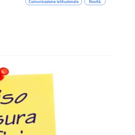
Comunicazione istituzionale
Novità