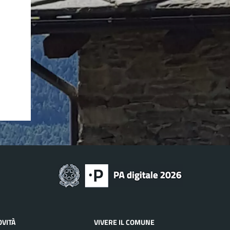
OVITÀ
VIVERE IL COMUNE