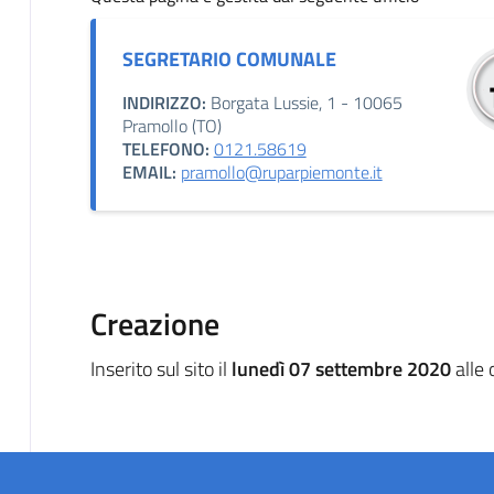
SEGRETARIO COMUNALE
INDIRIZZO:
Borgata Lussie, 1 - 10065
Pramollo (TO)
TELEFONO:
0121.58619
EMAIL:
pramollo@ruparpiemonte.it
Creazione
Inserito sul sito il
lunedì 07 settembre 2020
alle 