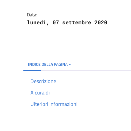
Dettagli del docume
Data:
lunedì, 07 settembre 2020
INDICE DELLA PAGINA
Descrizione
A cura di
Ulteriori informazioni