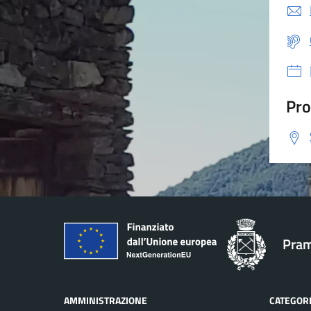
Pro
Pram
AMMINISTRAZIONE
CATEGORI