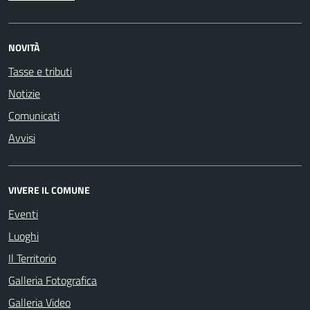
NOVITÀ
Tasse e tributi
Notizie
Comunicati
Avvisi
VIVERE IL COMUNE
Eventi
Luoghi
Il Territorio
Galleria Fotografica
Galleria Video