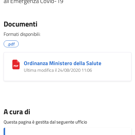
all'Emergenza Covid-19
Documenti
Formati disponibili:
.pdf
Ordinanza Ministero della Salute
Ultima modifica il 24/08/2020 11:06
A cura di
Questa pagina è gestita dal seguente ufficio