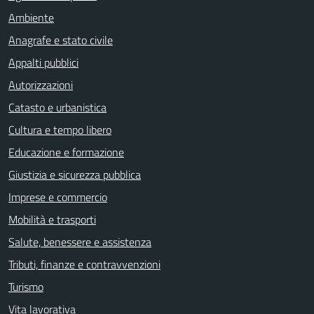
Ambiente
Anagrafe e stato civile
Appalti pubblici
Autorizzazioni
Catasto e urbanistica
Cultura e tempo libero
Educazione e formazione
Giustizia e sicurezza pubblica
Imprese e commercio
Mobilità e trasporti
Salute, benessere e assistenza
Tributi, finanze e contravvenzioni
Turismo
Vita lavorativa