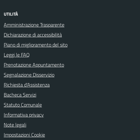
UTILITÀ
Amministrazione Trasparente
Dichiarazione di accessibilità
Piano di miglioramento del sito
Leggi le FAQ
Prenotazione Appuntamento
Segnalazione Disservizio
Richiesta d'Assistenza
Bacheca Servizi
Statuto Comunale
Informativa privacy
Note legali
Impostazioni Cookie