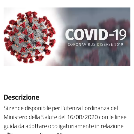
Descrizione
Si rende disponibile per l'utenza l'ordinanza del
Ministero della Salute del 16/08/2020 con le linee
guida da adottare obbligatoriamente in relazione