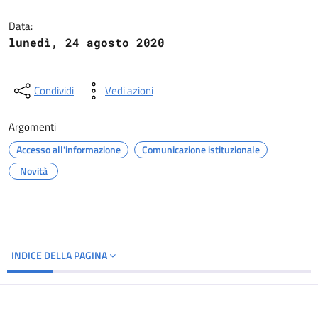
Dettagli del documento
Data:
lunedì, 24 agosto 2020
Condividi
Vedi azioni
Argomenti
Accesso all'informazione
Comunicazione istituzionale
Novità
INDICE DELLA PAGINA