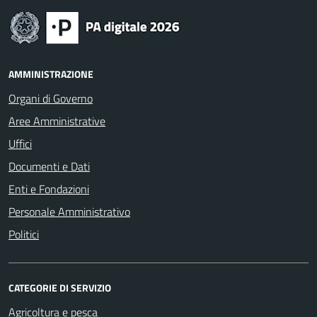
AMMINISTRAZIONE
Organi di Governo
Aree Amministrative
Uffici
Documenti e Dati
Enti e Fondazioni
Personale Amministrativo
Politici
CATEGORIE DI SERVIZIO
Agricoltura e pesca