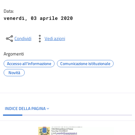
Dettagli del documento
Data:
venerdì, 03 aprile 2020
Condividi
Vedi azioni
Argomenti
Accesso all'informazione
Comunicazione istituzionale
Novità
INDICE DELLA PAGINA