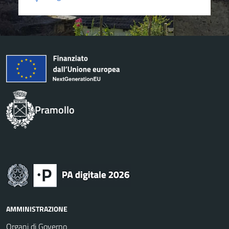
Pramollo
AMMINISTRAZIONE
Organi di Governo