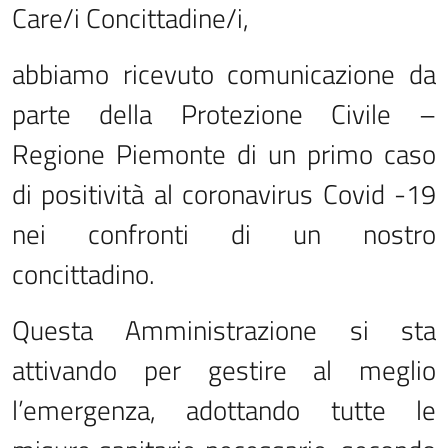
Care/i Concittadine/i,
abbiamo ricevuto comunicazione da
parte della Protezione Civile –
Regione Piemonte di un primo caso
di positività al coronavirus Covid -19
nei confronti di un nostro
concittadino.
Questa Amministrazione si sta
attivando per gestire al meglio
l’emergenza, adottando tutte le