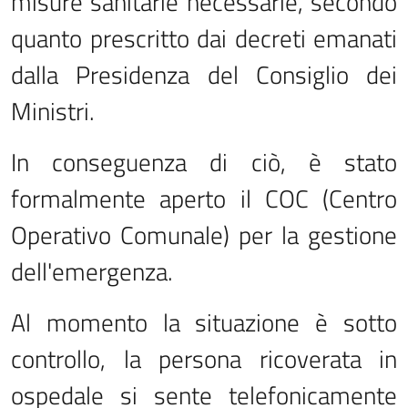
misure sanitarie necessarie, secondo
quanto prescritto dai decreti emanati
dalla Presidenza del Consiglio dei
Ministri.
In conseguenza di ciò, è stato
formalmente aperto il COC (Centro
Operativo Comunale) per la gestione
dell'emergenza.
Al momento la situazione è sotto
controllo, la persona ricoverata in
ospedale si sente telefonicamente