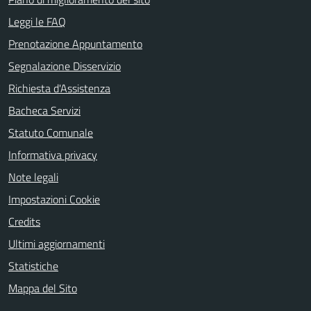
Leggi le FAQ
Prenotazione Appuntamento
Segnalazione Disservizio
Richiesta d'Assistenza
Bacheca Servizi
Statuto Comunale
Informativa privacy
Note legali
Impostazioni Cookie
Credits
Ultimi aggiornamenti
Statistiche
Mappa del Sito