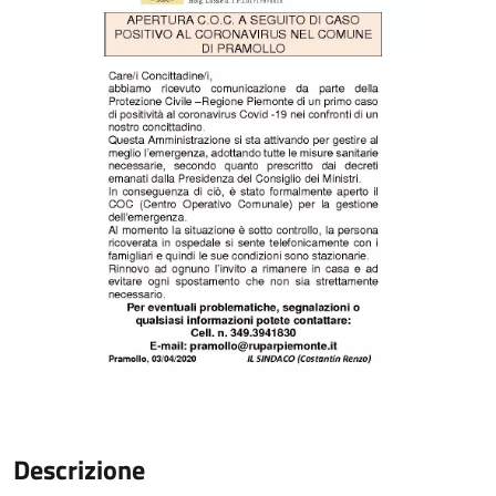
Descrizione