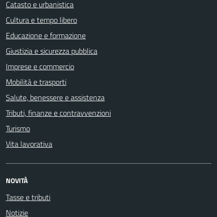
Catasto e urbanistica
Cultura e tempo libero
Educazione e formazione
Giustizia e sicurezza pubblica
Imprese e commercio
Mobilità e trasporti
Salute, benessere e assistenza
Tributi, finanze e contravvenzioni
Turismo
Vita lavorativa
NOVITÀ
Tasse e tributi
Notizie