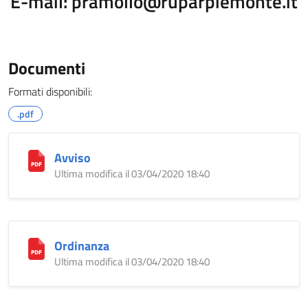
E-mail: pramollo@ruparpiemonte.it
Documenti
Formati disponibili:
.pdf
Avviso
Ultima modifica il 03/04/2020 18:40
Ordinanza
Ultima modifica il 03/04/2020 18:40