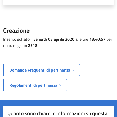
Creazione
Inserito sul sito il
venerdì 03 aprile 2020
alle ore
18:40:57
per
numero giorni
2318
Domande Frequenti
di pertinenza
Regolamenti
di pertinenza
Quanto sono chiare le informazioni su questa