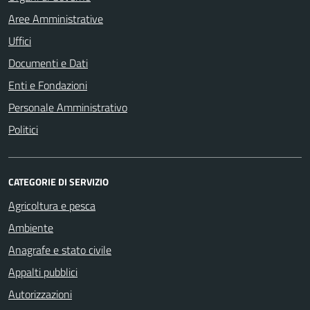
Aree Amministrative
Uffici
Documenti e Dati
Enti e Fondazioni
Personale Amministrativo
Politici
CATEGORIE DI SERVIZIO
Agricoltura e pesca
Ambiente
Anagrafe e stato civile
Appalti pubblici
Autorizzazioni