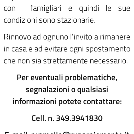
con i famigliari e quindi le sue
condizioni sono stazionarie.
Rinnovo ad ognuno l’invito a rimanere
in casa e ad evitare ogni spostamento
che non sia strettamente necessario.
Per eventuali problematiche,
segnalazioni o qualsiasi
informazioni potete contattare:
Cell. n. 349.3941830