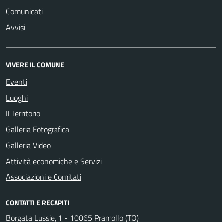
Comunicati
Avvisi
VIVERE IL COMUNE
Eventi
Luoghi
Il Territorio
Galleria Fotografica
Galleria Video
Attività economiche e Servizi
Associazioni e Comitati
CONTATTI E RECAPITI
Borgata Lussie, 1 - 10065 Pramollo (TO)