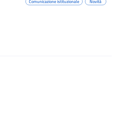
Comunicazione istituzionale
Novità