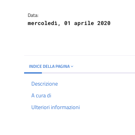
Dettagli del docume
Data:
mercoledì, 01 aprile 2020
INDICE DELLA PAGINA
Descrizione
A cura di
Ulteriori informazioni