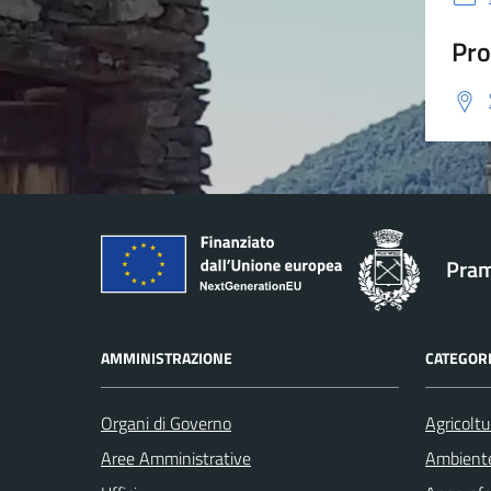
Pro
Pram
AMMINISTRAZIONE
CATEGORI
Organi di Governo
Agricoltu
Aree Amministrative
Ambient