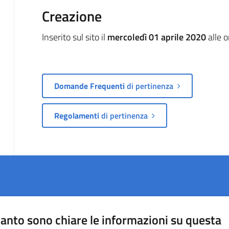
Creazione
Inserito sul sito il
mercoledì 01 aprile 2020
alle 
Domande Frequenti
di pertinenza
Regolamenti
di pertinenza
anto sono chiare le informazioni su questa