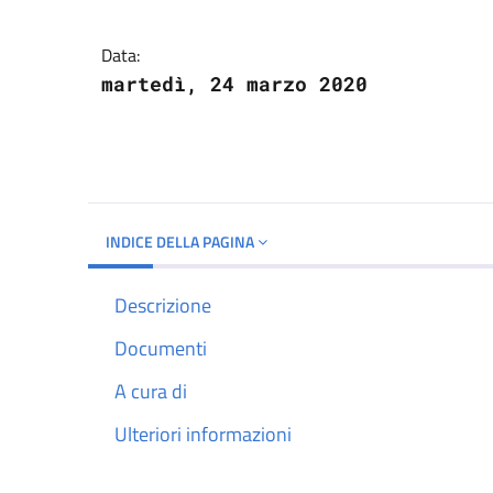
Dettagli del docume
Data:
martedì, 24 marzo 2020
INDICE DELLA PAGINA
Descrizione
Documenti
A cura di
Ulteriori informazioni