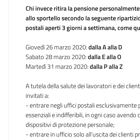
Chi invece ritira la pensione personalmente 
allo sportello secondo la seguente ripartizi
postali aperti 3 giorni a settimana, come q
Giovedì 26 marzo 2020:
dalla A alla D
Sabato 28 marzo 2020:
dalla E alla O
Martedì 31 marzo 2020:
dalla P alla Z
A tutela della salute dei lavoratori e dei client
invitati a:
- entrare negli uffici postali esclusivamente
essenziali e indifferibili, in ogni caso avendo 
dispositivi di protezione personale;
- entrare in ufficio solo all’uscita dei clienti 