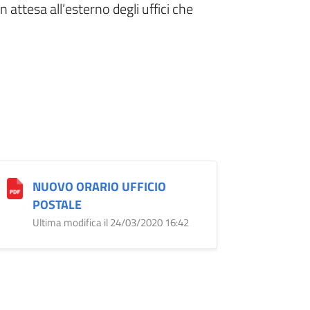
 attesa all’esterno degli uffici che
NUOVO ORARIO UFFICIO
POSTALE
Ultima modifica il 24/03/2020 16:42