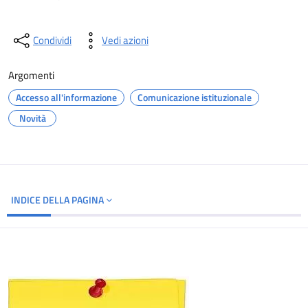
Condividi
Vedi azioni
Argomenti
Accesso all'informazione
Comunicazione istituzionale
Novità
INDICE DELLA PAGINA