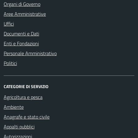
Organi di Governo
Aree Amministrative
Uffici
Documenti e Dati
Enti e Fondazioni
Personale Amministrativo
Politici
CATEGORIE DI SERVIZIO
Agricoltura e pesca
Ambiente
Anagrafe e stato civile
Appalti pubblici
Autorizzazioni