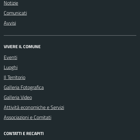
Notizie
Comunicati
Avvisi
VIVERE IL COMUNE
Eventi
Luoghi
Il Territorio
Galleria Fotografica
Galleria Video
Attività economiche e Servizi
Associazioni e Comitati
CONTATTI E RECAPITI