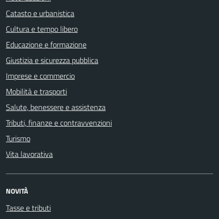
Catasto e urbanistica
Cultura e tempo libero
Educazione e formazione
Giustizia e sicurezza pubblica
Imprese e commercio
Mobilità e trasporti
Salute, benessere e assistenza
Tributi, finanze e contravvenzioni
Turismo
Vita lavorativa
NOVITÀ
Tasse e tributi