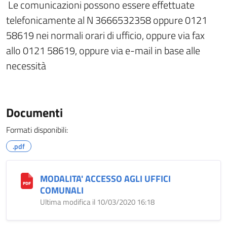
Le comunicazioni possono essere effettuate
telefonicamente al N 3666532358 oppure 0121
58619 nei normali orari di ufficio, oppure via fax
allo 0121 58619, oppure via e-mail in base alle
necessità
Documenti
Formati disponibili:
.pdf
MODALITA' ACCESSO AGLI UFFICI
COMUNALI
Ultima modifica il 10/03/2020 16:18