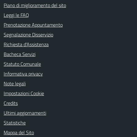
Piano di miglioramento del sito
Leggi le FAQ
Prenotazione Appuntamento
Segnalazione Disservizio
Richiesta d'Assistenza
Bacheca Servizi
Statuto Comunale
Informativa privacy
Note legali
Impostazioni Cookie
Credits
Ultimi aggiornamenti
Statistiche
Mappa del Sito