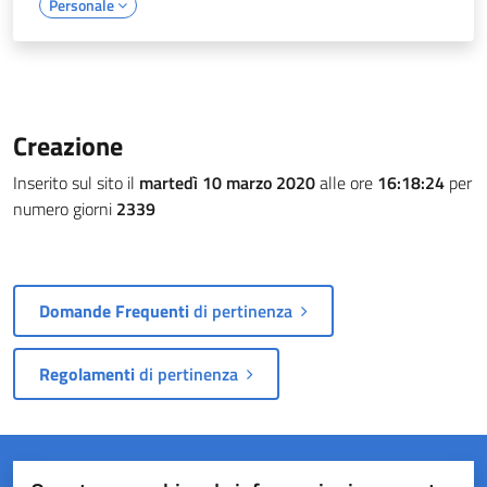
Personale
Creazione
Inserito sul sito il
martedì 10 marzo 2020
alle ore
16:18:24
per
numero giorni
2339
Domande Frequenti
di pertinenza
Regolamenti
di pertinenza