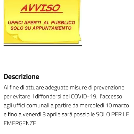
Descrizione
Al fine di attuare adeguate misure di prevenzione
per evitare il diffondersi del COVID-19,
l'accesso
agli uffici comunali a partire da mercoledi 10 marzo
e fino a venerdì 3 aprile sarà possibile SOLO PER LE
EMERGENZE.