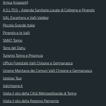
Arriva (trasporti)
A.S.L.TO3 - Azienda Sanitaria Locale di Collegno e Pinerolo
GAL Escartons e Valli Valdesi
Piccola Grande Italia
Pinerolo e le Valli
SMAT Torino
Terre del Dahu
Turismo Torino e Provincia
Ufficio Forestale Valli Chisone e Germanasca
Unione Montana dei Comuni Valli Chisone e Germanasca
Upslow Tour
Valchisone.it
Visita il sito della Città Metropolitanda di Torino
Visita il sito della Regione Piemonte