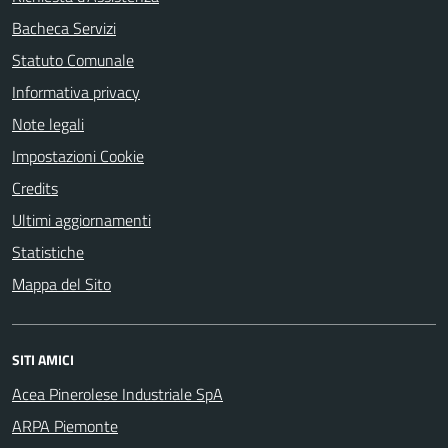
Bacheca Servizi
Statuto Comunale
Informativa privacy
Note legali
Impostazioni Cookie
Credits
Ultimi aggiornamenti
Statistiche
Mappa del Sito
SITI AMICI
Acea Pinerolese Industriale SpA
ARPA Piemonte