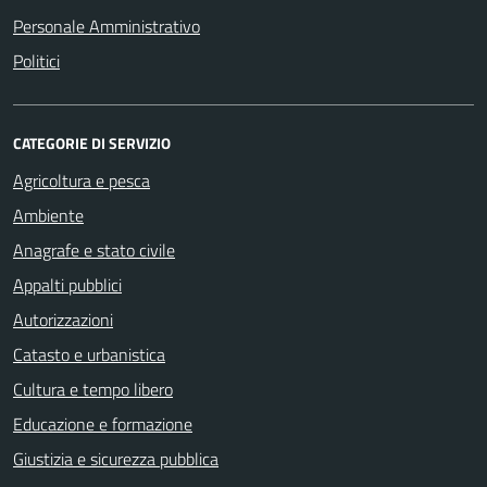
Personale Amministrativo
Politici
CATEGORIE DI SERVIZIO
Agricoltura e pesca
Ambiente
Anagrafe e stato civile
Appalti pubblici
Autorizzazioni
Catasto e urbanistica
Cultura e tempo libero
Educazione e formazione
Giustizia e sicurezza pubblica