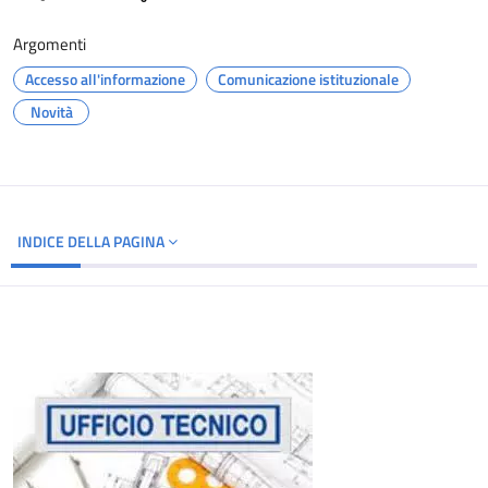
Argomenti
Accesso all'informazione
Comunicazione istituzionale
Novità
INDICE DELLA PAGINA