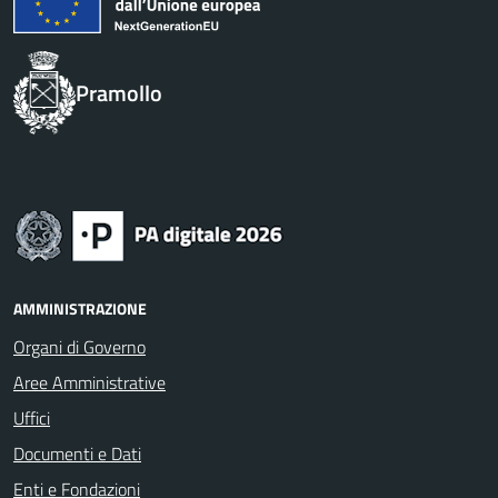
Pramollo
AMMINISTRAZIONE
Organi di Governo
Aree Amministrative
Uffici
Documenti e Dati
Enti e Fondazioni