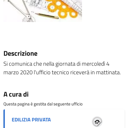
Descrizione
Si comunica che nella giornata di mercoledì 4
marzo 2020 l'ufficio tecnico riceverà in mattinata.
A cura di
Questa pagina è gestita dal seguente ufficio
EDILIZIA PRIVATA