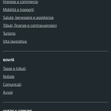
Imprese e commercio
Mobilità e trasporti
Salute, benessere e assistenza
Tributi, finanze e contravvenzioni
Turismo
Vita lavorativa
NOVITÀ
Tasse e tributi
Notizie
Comunicati
Avvisi
VIVERE IL COMUNE