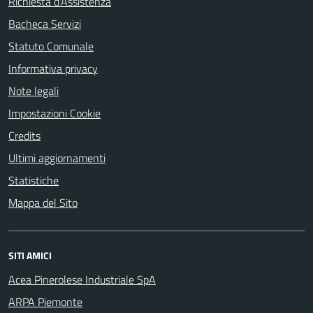
Richiesta d'Assistenza
Bacheca Servizi
Statuto Comunale
Informativa privacy
Note legali
Impostazioni Cookie
Credits
Ultimi aggiornamenti
Statistiche
Mappa del Sito
SITI AMICI
Acea Pinerolese Industriale SpA
ARPA Piemonte