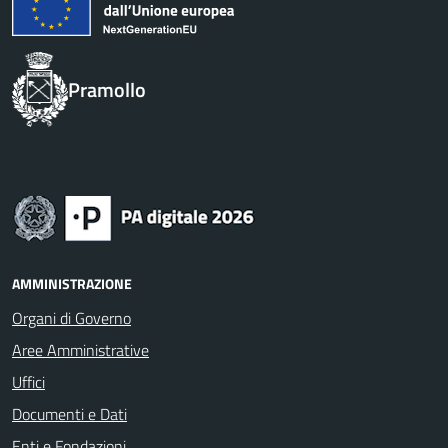
Pramollo
AMMINISTRAZIONE
Organi di Governo
Aree Amministrative
Uffici
Documenti e Dati
Enti e Fondazioni