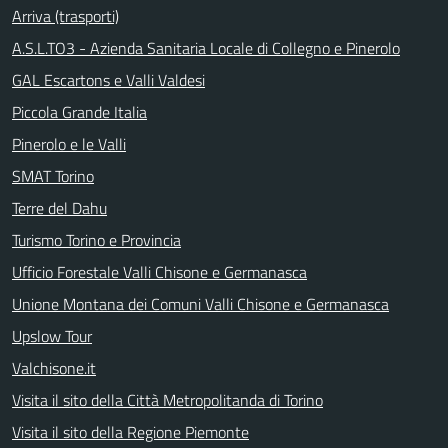
Arriva (trasporti)
A.S.L.TO3 - Azienda Sanitaria Locale di Collegno e Pinerolo
GAL Escartons e Valli Valdesi
Piccola Grande Italia
Pinerolo e le Valli
SMAT Torino
Terre del Dahu
Turismo Torino e Provincia
Ufficio Forestale Valli Chisone e Germanasca
Unione Montana dei Comuni Valli Chisone e Germanasca
Upslow Tour
Valchisone.it
Visita il sito della Città Metropolitanda di Torino
Visita il sito della Regione Piemonte