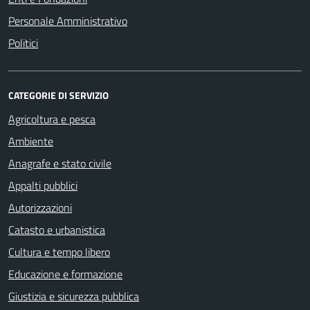
Personale Amministrativo
Politici
CATEGORIE DI SERVIZIO
Agricoltura e pesca
Ambiente
Anagrafe e stato civile
Appalti pubblici
Autorizzazioni
Catasto e urbanistica
Cultura e tempo libero
Educazione e formazione
Giustizia e sicurezza pubblica