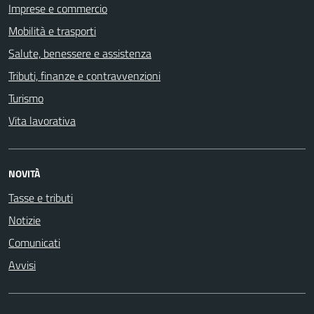
Imprese e commercio
Mobilità e trasporti
Salute, benessere e assistenza
Tributi, finanze e contravvenzioni
Turismo
Vita lavorativa
NOVITÀ
Tasse e tributi
Notizie
Comunicati
Avvisi