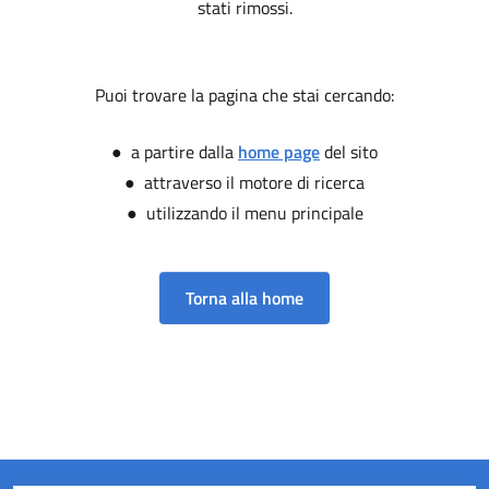
stati rimossi.
Puoi trovare la pagina che stai cercando:
● a partire dalla
home page
del sito
● attraverso il motore di ricerca
● utilizzando il menu principale
Torna alla home