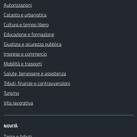
Autorizzazioni
Catasto e urbanistica
Cultura e tempo libero
Educazione e formazione
Giustizia e sicurezza pubblica
Imprese e commercio
Mobilità e trasporti
Salute, benessere e assistenza
Tributi, finanze e contravvenzioni
Turismo
Vita lavorativa
NOVITÀ
Tasse e tributi