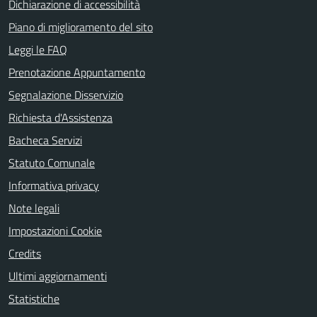
Dichiarazione di accessibilità
Piano di miglioramento del sito
Leggi le FAQ
Prenotazione Appuntamento
Segnalazione Disservizio
Richiesta d'Assistenza
Bacheca Servizi
Statuto Comunale
Informativa privacy
Note legali
Impostazioni Cookie
Credits
Ultimi aggiornamenti
Statistiche