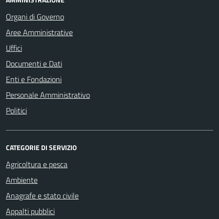
Organi di Governo
Aree Amministrative
Uffici
Documenti e Dati
Enti e Fondazioni
Personale Amministrativo
Politici
CATEGORIE DI SERVIZIO
Agricoltura e pesca
Ambiente
Anagrafe e stato civile
Appalti pubblici