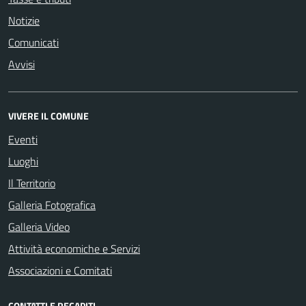
Notizie
Comunicati
Avvisi
VIVERE IL COMUNE
Eventi
Luoghi
Il Territorio
Galleria Fotografica
Galleria Video
Attività economiche e Servizi
Associazioni e Comitati
CONTATTI E RECAPITI