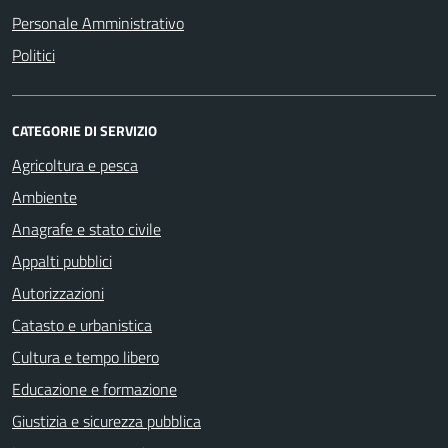
Personale Amministrativo
Politici
CATEGORIE DI SERVIZIO
Agricoltura e pesca
Ambiente
Anagrafe e stato civile
Appalti pubblici
Autorizzazioni
Catasto e urbanistica
Cultura e tempo libero
Educazione e formazione
Giustizia e sicurezza pubblica