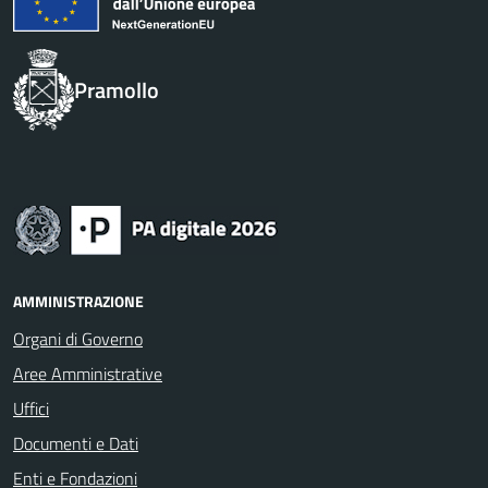
Pramollo
AMMINISTRAZIONE
Organi di Governo
Aree Amministrative
Uffici
Documenti e Dati
Enti e Fondazioni