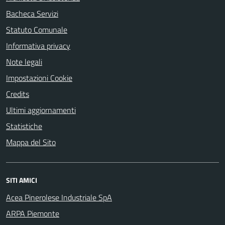
Bacheca Servizi
Statuto Comunale
Informativa privacy
Note legali
Impostazioni Cookie
Credits
Ultimi aggiornamenti
Statistiche
Mappa del Sito
SITI AMICI
Acea Pinerolese Industriale SpA
ARPA Piemonte