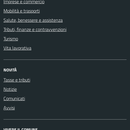
Imprese e commercio
Mobilità e trasporti
Salute, benessere e assistenza
Tributi, finanze e contravvenzioni
Turismo
Vita lavorativa
NOVITÀ
Tasse e tributi
Notizie
Comunicati
Avvisi
VIVERE IL COMUNE