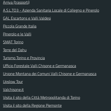
Arriva (trasporti)
A.S.L.TO3 - Azienda Sanitaria Locale di Collegno e Pinerolo
GAL Escartons e Valli Valdesi
Piccola Grande Italia
Pinerolo e le Valli
SMAT Torino
Terre del Dahu
Turismo Torino e Provincia
Ufficio Forestale Valli Chisone e Germanasca
Unione Montana dei Comuni Valli Chisone e Germanasca
Upslow Tour
Valchisone.it
Visita il sito della Città Metropolitanda di Torino
Visita il sito della Regione Piemonte