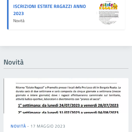
ISCRIZIONI ESTATE RAGAZZI ANNO
2023
Novità
Novità
NOVITÀ
- 17 MAGGIO 2023