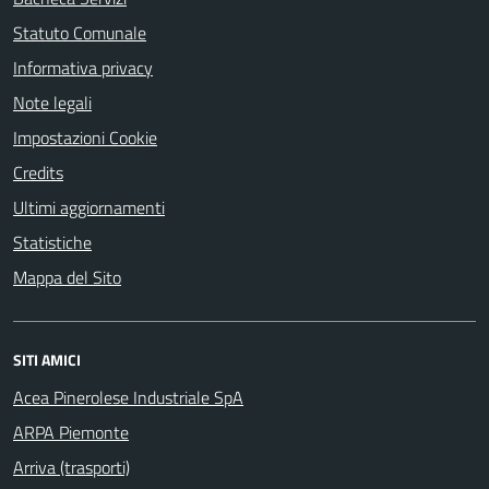
Statuto Comunale
Informativa privacy
Note legali
Impostazioni Cookie
Credits
Ultimi aggiornamenti
Statistiche
Mappa del Sito
SITI AMICI
Acea Pinerolese Industriale SpA
ARPA Piemonte
Arriva (trasporti)