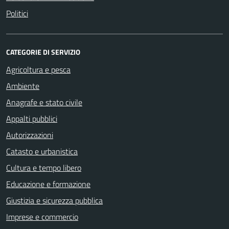
Politici
CATEGORIE DI SERVIZIO
Agricoltura e pesca
Ambiente
Anagrafe e stato civile
Appalti pubblici
Autorizzazioni
Catasto e urbanistica
Cultura e tempo libero
Educazione e formazione
Giustizia e sicurezza pubblica
Imprese e commercio