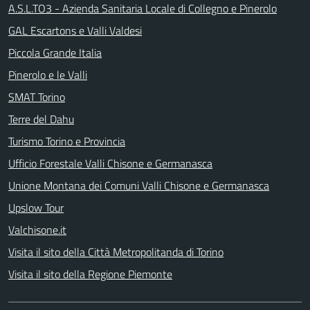
A.S.L.TO3 - Azienda Sanitaria Locale di Collegno e Pinerolo
GAL Escartons e Valli Valdesi
Piccola Grande Italia
Pinerolo e le Valli
SMAT Torino
Terre del Dahu
Turismo Torino e Provincia
Ufficio Forestale Valli Chisone e Germanasca
Unione Montana dei Comuni Valli Chisone e Germanasca
Upslow Tour
Valchisone.it
Visita il sito della Città Metropolitanda di Torino
Visita il sito della Regione Piemonte