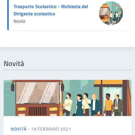
Trasporto Scolastico - Richiesta del
Dirigente scolastico
Novità
Novità
NOVITÀ
- 19 FEBBRAIO 2021