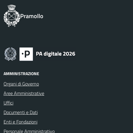
Pramollo
AMMINISTRAZIONE
Organi di Governo
Aree Amministrative
Uffici
Documenti e Dati
Enti e Fondazioni
Personale Amministrativo