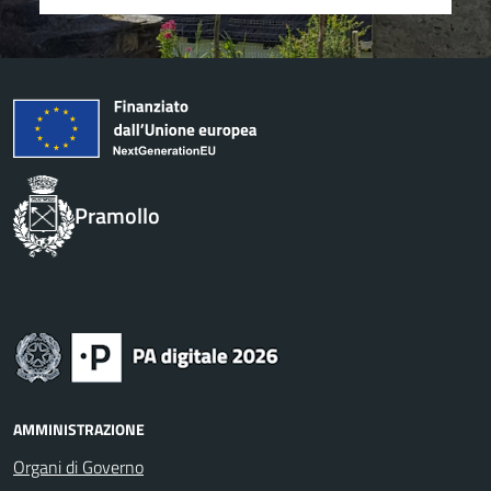
Pramollo
AMMINISTRAZIONE
Organi di Governo