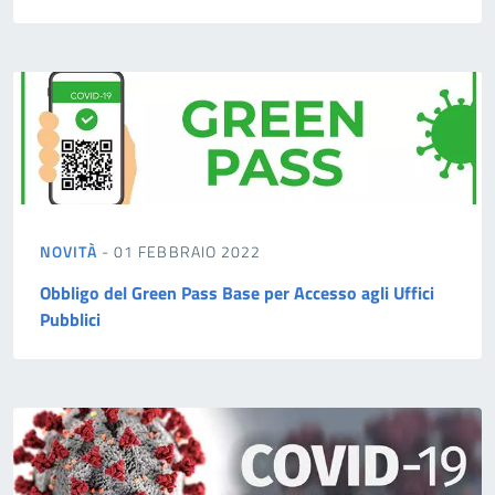
NOVITÀ
- 01 FEBBRAIO 2022
Obbligo del Green Pass Base per Accesso agli Uffici
Pubblici