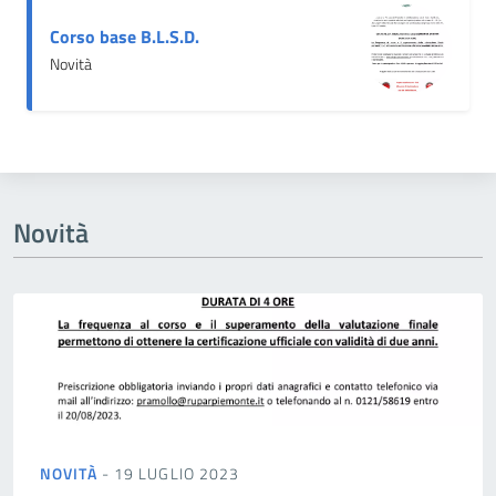
Corso base B.L.S.D.
Novità
Novità
NOVITÀ
- 19 LUGLIO 2023