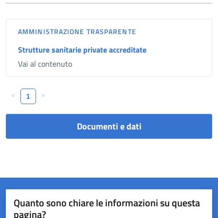
AMMINISTRAZIONE TRASPARENTE
Strutture sanitarie private accreditate
Vai al contenuto
«
»
1
Documenti e dati
Quanto sono chiare le informazioni su questa
pagina?