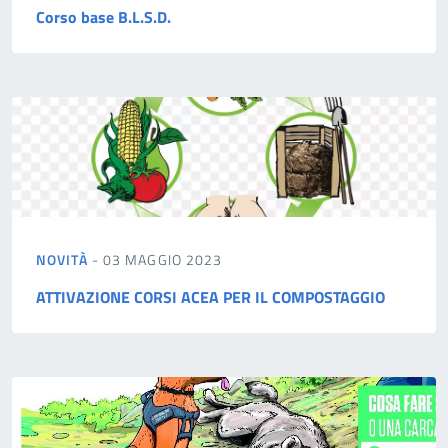
Corso base B.L.S.D.
NOVITÀ
- 03 MAGGIO 2023
ATTIVAZIONE CORSI ACEA PER IL COMPOSTAGGIO