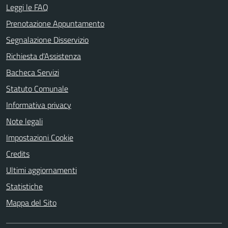
Leggi le FAQ
Prenotazione Appuntamento
Segnalazione Disservizio
Richiesta d'Assistenza
Bacheca Servizi
Statuto Comunale
Informativa privacy
Note legali
Impostazioni Cookie
Credits
Ultimi aggiornamenti
Statistiche
Mappa del Sito