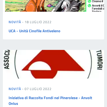
NOVITÀ
- 18 LUGLIO 2022
UCA - Unità Cinofile Antiveleno
NOVITÀ
- 07 LUGLIO 2022
Iniziativa di Raccolta Fondi nel Pinerolese - Anvolt
Onlus