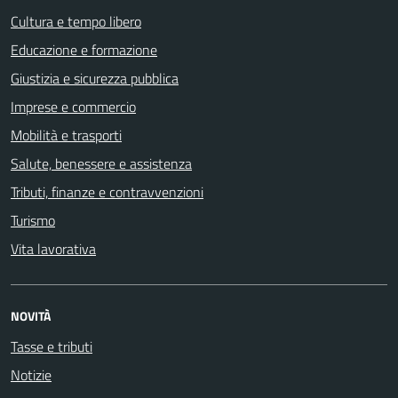
Cultura e tempo libero
Educazione e formazione
Giustizia e sicurezza pubblica
Imprese e commercio
Mobilità e trasporti
Salute, benessere e assistenza
Tributi, finanze e contravvenzioni
Turismo
Vita lavorativa
NOVITÀ
Tasse e tributi
Notizie