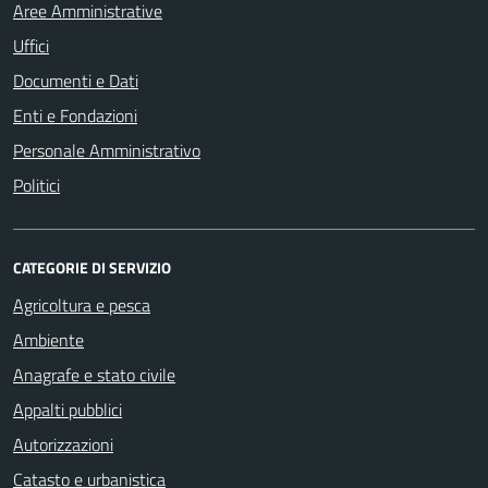
Aree Amministrative
Uffici
Documenti e Dati
Enti e Fondazioni
Personale Amministrativo
Politici
CATEGORIE DI SERVIZIO
Agricoltura e pesca
Ambiente
Anagrafe e stato civile
Appalti pubblici
Autorizzazioni
Catasto e urbanistica