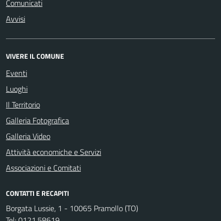
Comunicati
Avvisi
VIVERE IL COMUNE
Eventi
Luoghi
Il Territorio
Galleria Fotografica
Galleria Video
Attività economiche e Servizi
Associazioni e Comitati
CONTATTI E RECAPITI
Borgata Lussie, 1 - 10065 Pramollo (TO)
Tel:
0121.58619