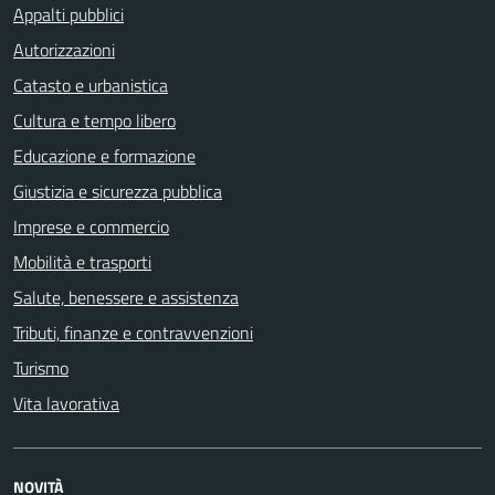
Appalti pubblici
Autorizzazioni
Catasto e urbanistica
Cultura e tempo libero
Educazione e formazione
Giustizia e sicurezza pubblica
Imprese e commercio
Mobilità e trasporti
Salute, benessere e assistenza
Tributi, finanze e contravvenzioni
Turismo
Vita lavorativa
NOVITÀ