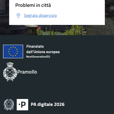
Problemi in città
Segnala disservizio
Pramollo