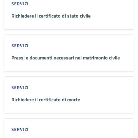
SERVIZI
Richiedere il certificato di stato civile
SERVIZI
Prassi e documenti necessari nel matrimonio civile
SERVIZI
Richiedere il certificato di morte
SERVIZI