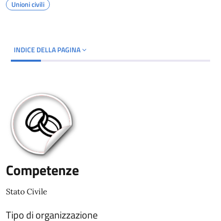
Unioni civili
INDICE DELLA PAGINA
Competenze
Stato Civile
Tipo di organizzazione