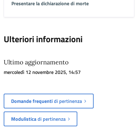
Presentare la dichiarazione di morte
Ulteriori informazioni
Ultimo aggiornamento
mercoledì 12 novembre 2025, 14:57
Domande frequenti
di pertinenza
Modulistica
di pertinenza