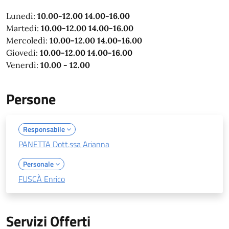
Lunedì:
10.00-12.00 14.00-16.00
Martedì:
10.00-12.00 14.00-16.00
Mercoledì:
10.00-12.00 14.00-16.00
Giovedì:
10.00-12.00 14.00-16.00
Venerdì:
10.00 - 12.00
Persone
Responsabile
PANETTA Dott.ssa Arianna
Personale
FUSCÀ Enrico
Servizi Offerti