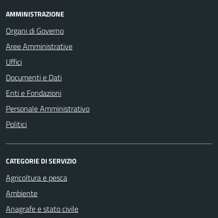
AMMINISTRAZIONE
Organi di Governo
Aree Amministrative
Uffici
Documenti e Dati
Enti e Fondazioni
Personale Amministrativo
Politici
CATEGORIE DI SERVIZIO
Agricoltura e pesca
Ambiente
Anagrafe e stato civile