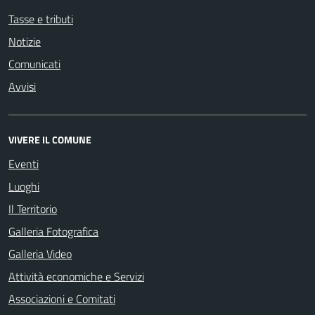
Tasse e tributi
Notizie
Comunicati
Avvisi
VIVERE IL COMUNE
Eventi
Luoghi
Il Territorio
Galleria Fotografica
Galleria Video
Attività economiche e Servizi
Associazioni e Comitati