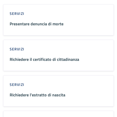
SERVIZI
Presentare denuncia di morte
SERVIZI
Richiedere il certificato di cittadinanza
SERVIZI
Richiedere l'estratto di nascita