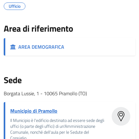
Ufficio
Area di riferimento
AREA DEMOGRAFICA
Sede
Borgata Lussie, 1 - 10065 Pramollo (TO)
Municipio di Pramollo
Il Municipio è l'edificio destinato ad essere sede degli
uffici (o parte degli uffici) di un'Amministrazione
Comunale, nonché dell'aula per le Sedute del
Consiglio.