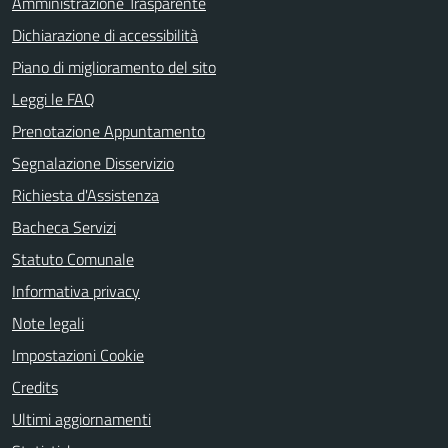
Amministrazione Trasparente
Dichiarazione di accessibilità
Piano di miglioramento del sito
Leggi le FAQ
Prenotazione Appuntamento
Segnalazione Disservizio
Richiesta d'Assistenza
Bacheca Servizi
Statuto Comunale
Informativa privacy
Note legali
Impostazioni Cookie
Credits
Ultimi aggiornamenti