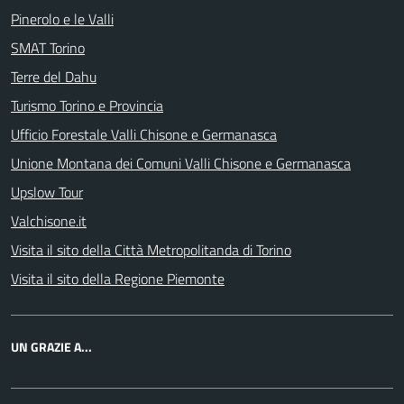
Pinerolo e le Valli
SMAT Torino
Terre del Dahu
Turismo Torino e Provincia
Ufficio Forestale Valli Chisone e Germanasca
Unione Montana dei Comuni Valli Chisone e Germanasca
Upslow Tour
Valchisone.it
Visita il sito della Città Metropolitanda di Torino
Visita il sito della Regione Piemonte
UN GRAZIE A...