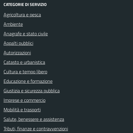
CATEGORIE DI SERVIZIO
Agricoltura e pesca
Ambiente
Anagrafe e stato civile
Appalti pubblici
Autorizzazioni
Catasto e urbanistica
Cultura e tempo libero
Educazione e formazione
Giustizia e sicurezza pubblica
Imprese e commercio
Mobilità e trasporti
Salute, benessere e assistenza
Tributi, finanze e contravvenzioni