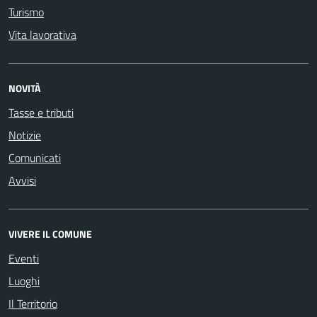
Turismo
Vita lavorativa
NOVITÀ
Tasse e tributi
Notizie
Comunicati
Avvisi
VIVERE IL COMUNE
Eventi
Luoghi
Il Territorio