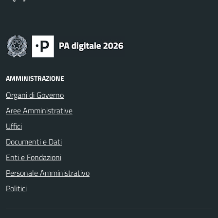
AMMINISTRAZIONE
Organi di Governo
Aree Amministrative
Uffici
Documenti e Dati
Enti e Fondazioni
Personale Amministrativo
Politici