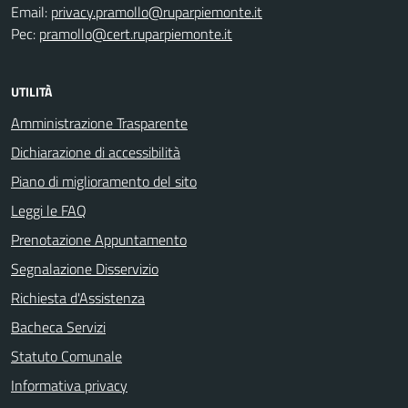
Email:
privacy.pramollo@ruparpiemonte.it
Pec:
pramollo@cert.ruparpiemonte.it
UTILITÀ
Amministrazione Trasparente
Dichiarazione di accessibilità
Piano di miglioramento del sito
Leggi le FAQ
Prenotazione Appuntamento
Segnalazione Disservizio
Richiesta d'Assistenza
Bacheca Servizi
Statuto Comunale
Informativa privacy