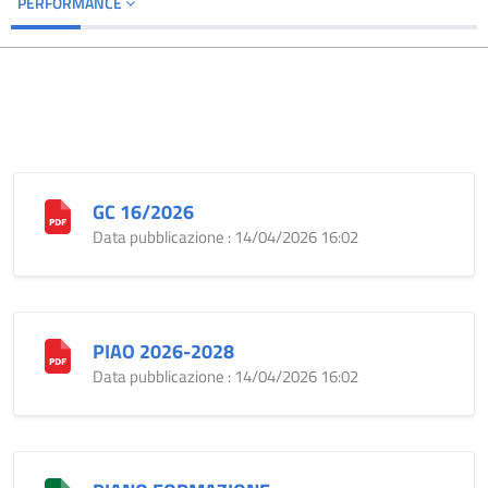
PERFORMANCE
GC 16/2026
Data pubblicazione : 14/04/2026 16:02
PIAO 2026-2028
Data pubblicazione : 14/04/2026 16:02