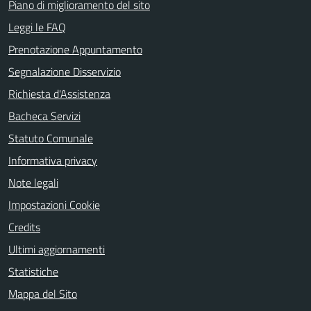
Piano di miglioramento del sito
Leggi le FAQ
Prenotazione Appuntamento
Segnalazione Disservizio
Richiesta d'Assistenza
Bacheca Servizi
Statuto Comunale
Informativa privacy
Note legali
Impostazioni Cookie
Credits
Ultimi aggiornamenti
Statistiche
Mappa del Sito