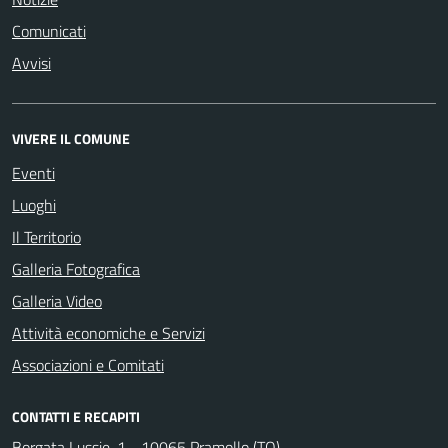
Comunicati
Avvisi
VIVERE IL COMUNE
Eventi
Luoghi
Il Territorio
Galleria Fotografica
Galleria Video
Attività economiche e Servizi
Associazioni e Comitati
CONTATTI E RECAPITI
Borgata Lussie, 1 - 10065 Pramollo (TO)