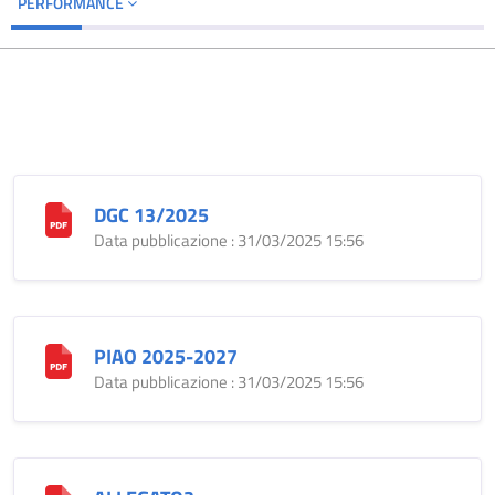
PERFORMANCE
DGC 13/2025
Data pubblicazione : 31/03/2025 15:56
PIAO 2025-2027
Data pubblicazione : 31/03/2025 15:56