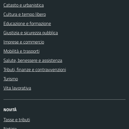
Catasto e urbanistica
Cultura e tempo libero
Educazione e formazione
Giustizia e sicurezza pubblica
Imprese e commercio
Mobilità e trasporti
Salute, benessere e assistenza
Tributi, finanze e contravvenzioni
Turismo
Vita lavorativa
NOVITÀ
Tasse e tributi
Notizie