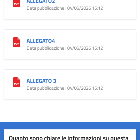
ALLEGATO2
Data pubblicazione : 04/06/2026 15:12
ALLEGATO4
Data pubblicazione : 04/06/2026 15:12
ALLEGATO 3
Data pubblicazione : 04/06/2026 15:12
Quanto sono chiare le informazioni su questa