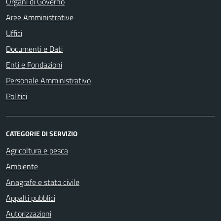
Organi di Governo
Aree Amministrative
Uffici
Documenti e Dati
Enti e Fondazioni
Personale Amministrativo
Politici
CATEGORIE DI SERVIZIO
Agricoltura e pesca
Ambiente
Anagrafe e stato civile
Appalti pubblici
Autorizzazioni