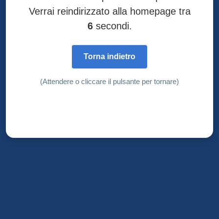
Verrai reindirizzato alla homepage tra
6
secondi.
Torna indietro
(Attendere o cliccare il pulsante per tornare)