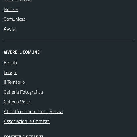
Notizie
Comunicati
Avvisi
VIVERE IL COMUNE
Eventi
Luoghi
Il Territorio
Galleria Fotografica
Galleria Video
Attività economiche e Servizi
Associazioni e Comitati
CONTATTI E RECAPITI