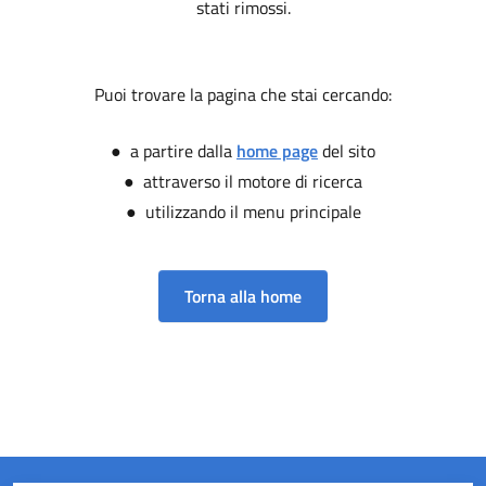
stati rimossi.
Puoi trovare la pagina che stai cercando:
● a partire dalla
home page
del sito
● attraverso il motore di ricerca
● utilizzando il menu principale
Torna alla home