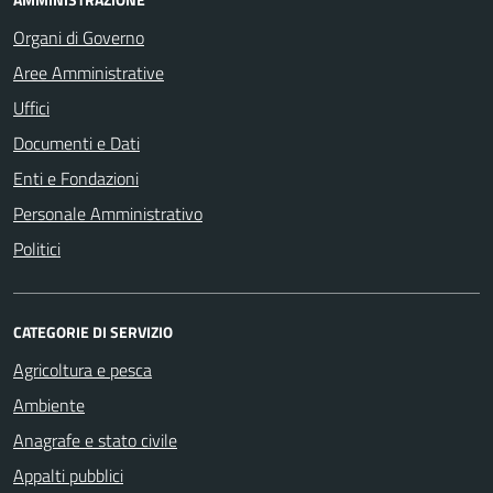
Organi di Governo
Aree Amministrative
Uffici
Documenti e Dati
Enti e Fondazioni
Personale Amministrativo
Politici
CATEGORIE DI SERVIZIO
Agricoltura e pesca
Ambiente
Anagrafe e stato civile
Appalti pubblici