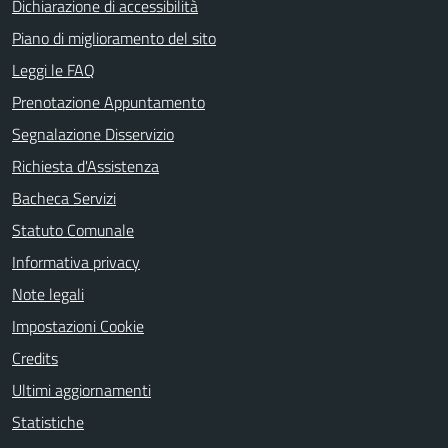
Dichiarazione di accessibilità
Piano di miglioramento del sito
Leggi le FAQ
Prenotazione Appuntamento
Segnalazione Disservizio
Richiesta d'Assistenza
Bacheca Servizi
Statuto Comunale
Informativa privacy
Note legali
Impostazioni Cookie
Credits
Ultimi aggiornamenti
Statistiche