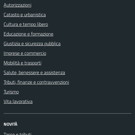
Autorizzazioni
Catasto e urbanistica
Cultura e tempo libero
Educazione e formazione
Giustizia e sicurezza pubblica
Imprese e commercio
Mobilità e trasporti
Salute, benessere e assistenza
Tributi, finanze e contravvenzioni
Turismo
Vita lavorativa
NOVITÀ
Tasse e tributi