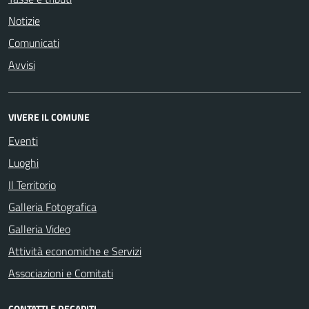
Notizie
Comunicati
Avvisi
VIVERE IL COMUNE
Eventi
Luoghi
Il Territorio
Galleria Fotografica
Galleria Video
Attività economiche e Servizi
Associazioni e Comitati
CONTATTI E RECAPITI