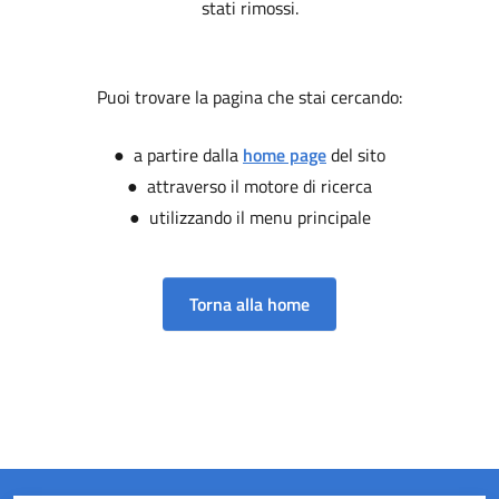
stati rimossi.
Puoi trovare la pagina che stai cercando:
● a partire dalla
home page
del sito
● attraverso il motore di ricerca
● utilizzando il menu principale
Torna alla home