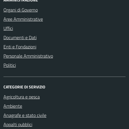
Organi di Governo
Aree Amministrative
Uffici
Documenti e Dati
Enti e Fondazioni
Personale Amministrativo
Politici
CATEGORIE DI SERVIZIO
Agricoltura e pesca
Ambiente
Anagrafe e stato civile
Appalti pubblici