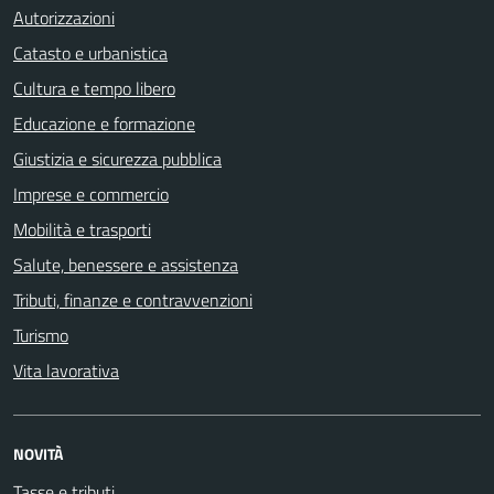
Autorizzazioni
Catasto e urbanistica
Cultura e tempo libero
Educazione e formazione
Giustizia e sicurezza pubblica
Imprese e commercio
Mobilità e trasporti
Salute, benessere e assistenza
Tributi, finanze e contravvenzioni
Turismo
Vita lavorativa
NOVITÀ
Tasse e tributi