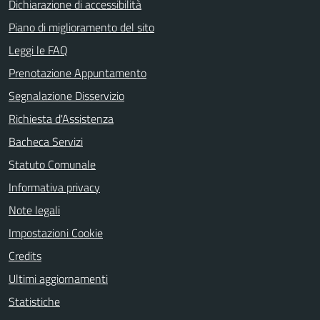
Dichiarazione di accessibilità
Piano di miglioramento del sito
Leggi le FAQ
Prenotazione Appuntamento
Segnalazione Disservizio
Richiesta d'Assistenza
Bacheca Servizi
Statuto Comunale
Informativa privacy
Note legali
Impostazioni Cookie
Credits
Ultimi aggiornamenti
Statistiche